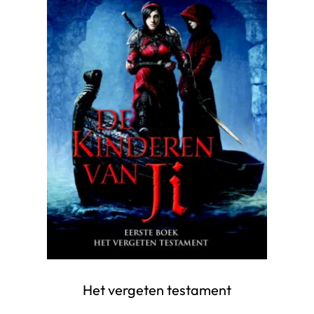
Het vergeten testament