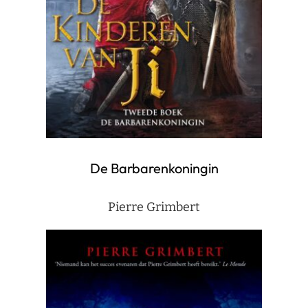
De Barbarenkoningin
Pierre Grimbert