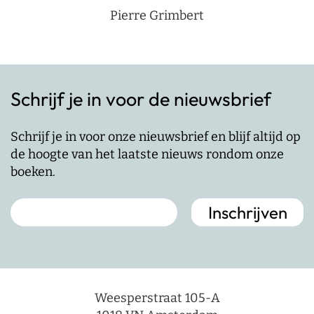
Pierre Grimbert
Schrijf je in voor de nieuwsbrief
Schrijf je in voor onze nieuwsbrief en blijf altijd op
de hoogte van het laatste nieuws rondom onze
boeken.
Weesperstraat 105-A