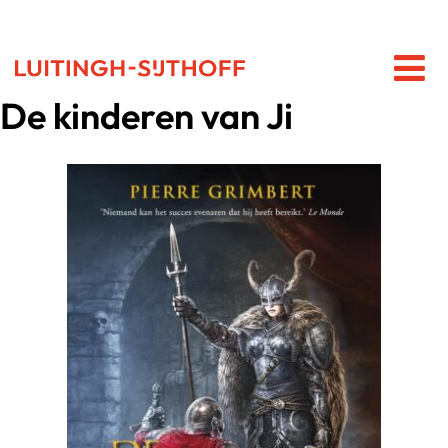
De kinderen van Ji