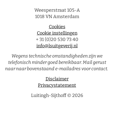
Weesperstraat 105-A
1018 VN Amsterdam
Cookies
Cookie instellingen
+ 31 (0)20 530 73 40
info@lsuitgeverij.nl
Wegens technische omstandigheden zijn we
telefonisch minder goed bereikbaar. Mail gerust
naar naar bovenstaand e-mailadres voor contact.
Disclaimer
Privacystatement
Luitingh-Sijthoff © 2026