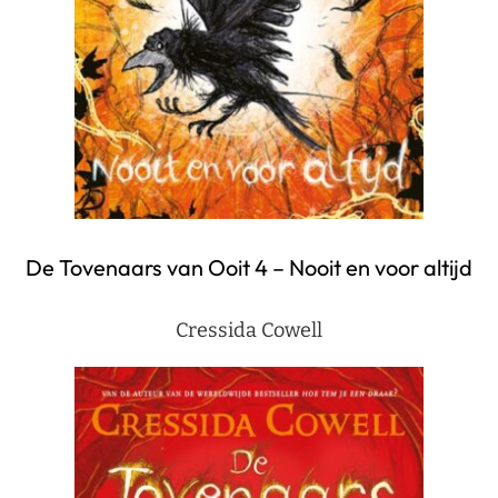
De Tovenaars van Ooit 4 – Nooit en voor altijd
Cressida Cowell