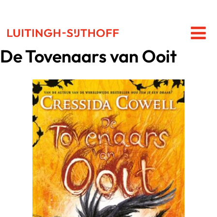
De Tovenaars van Ooit