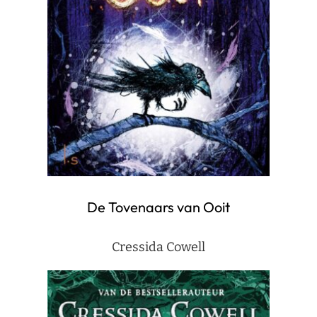
De Tovenaars van Ooit
Cressida Cowell