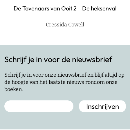
De Tovenaars van Ooit 2 – De heksenval
Cressida Cowell
Schrijf je in voor de nieuwsbrief
Schrijf je in voor onze nieuwsbrief en blijf altijd op
de hoogte van het laatste nieuws rondom onze
boeken.