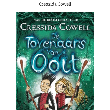
Cressida Cowell