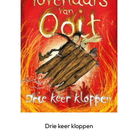
Drie keer kloppen