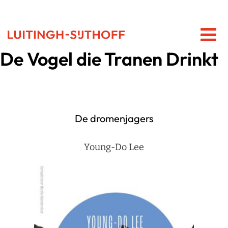
De Vogel die Tranen Drinkt
De dromenjagers
Young-Do Lee