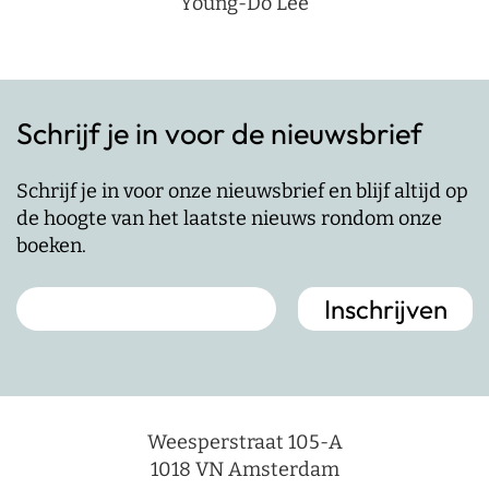
Young-Do Lee
Schrijf je in voor de nieuwsbrief
Schrijf je in voor onze nieuwsbrief en blijf altijd op
de hoogte van het laatste nieuws rondom onze
boeken.
Weesperstraat 105-A
1018 VN Amsterdam