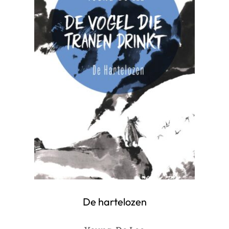
De hartelozen