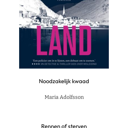
Noodzakelijk kwaad
Maria Adolfsson
Rennen of sterven