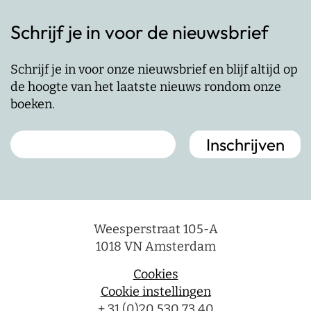
Schrijf je in voor de nieuwsbrief
Schrijf je in voor onze nieuwsbrief en blijf altijd op
de hoogte van het laatste nieuws rondom onze
boeken.
Weesperstraat 105-A
1018 VN Amsterdam
Cookies
Cookie instellingen
+ 31 (0)20 530 73 40