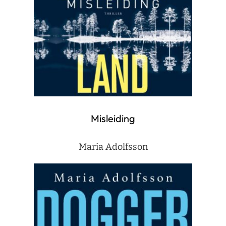
Misleiding
Maria Adolfsson