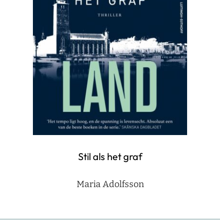
Stil als het graf
Maria Adolfsson