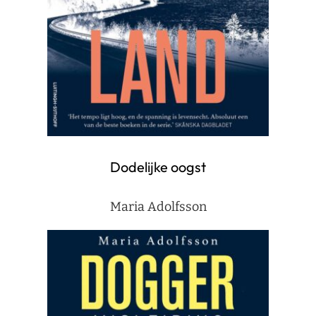
Dodelijke oogst
Maria Adolfsson