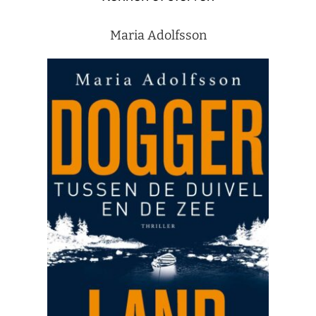
Maria Adolfsson