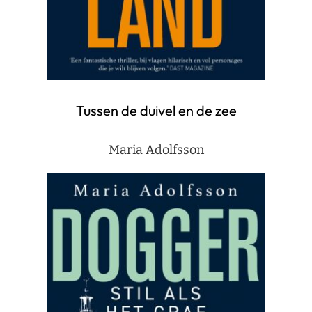
Tussen de duivel en de zee
Maria Adolfsson