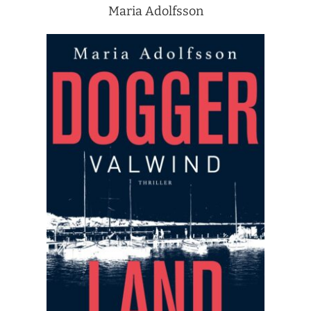
Maria Adolfsson