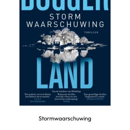
Stormwaarschuwing