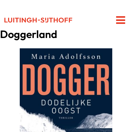
Doggerland