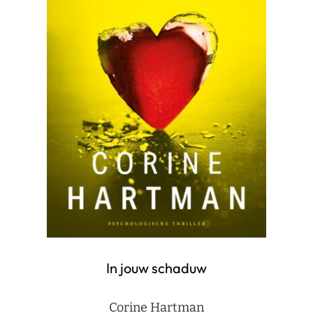
In jouw schaduw
Corine Hartman