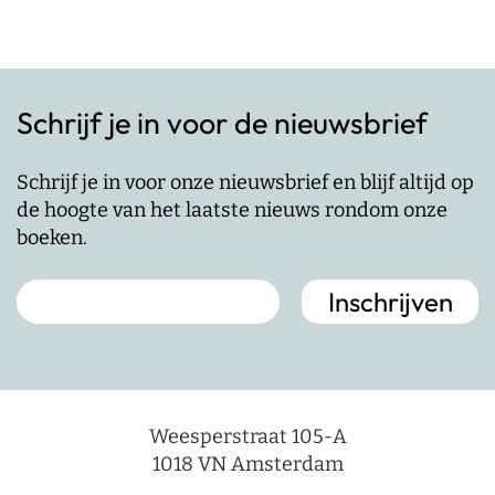
Schrijf je in voor de nieuwsbrief
Schrijf je in voor onze nieuwsbrief en blijf altijd op
de hoogte van het laatste nieuws rondom onze
boeken.
Weesperstraat 105-A
1018 VN Amsterdam