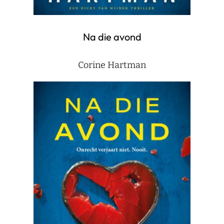
Na die avond
Corine Hartman