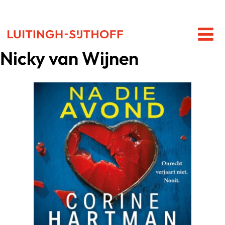
Nicky van Wijnen