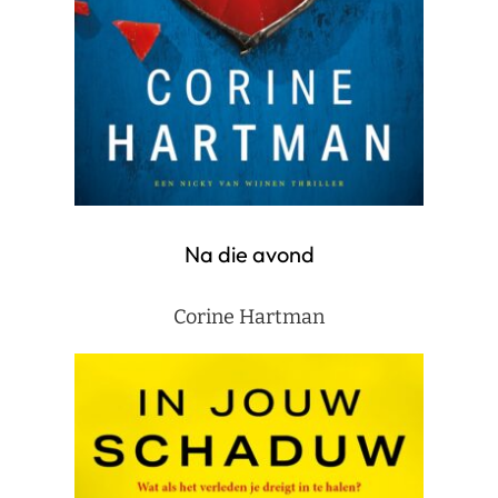
Na die avond
Corine Hartman