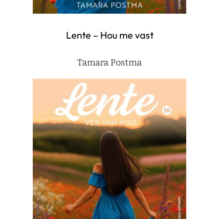
Lente – Hou me vast
Tamara Postma