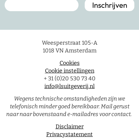
Weesperstraat 105-A
1018 VN Amsterdam
Cookies
Cookie instellingen
+ 31 (0)20 530 73 40
info@lsuitgeverij.nl
Wegens technische omstandigheden zijn we
telefonisch minder goed bereikbaar. Mail gerust
naar naar bovenstaand e-mailadres voor contact.
Disclaimer
Privacystatement