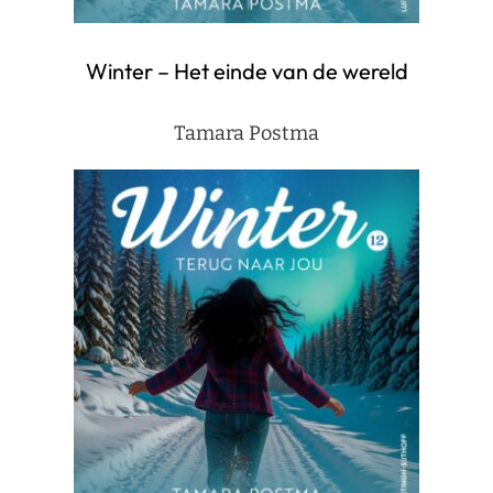
Winter – Het einde van de wereld
Tamara Postma