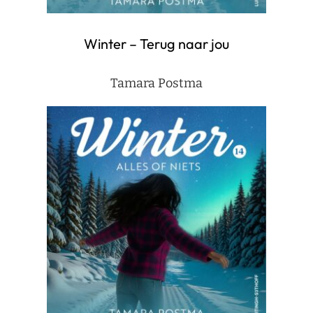
Winter – Terug naar jou
Tamara Postma