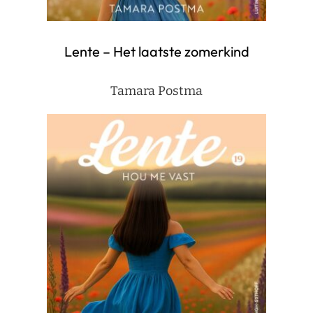
Lente – Het laatste zomerkind
Tamara Postma