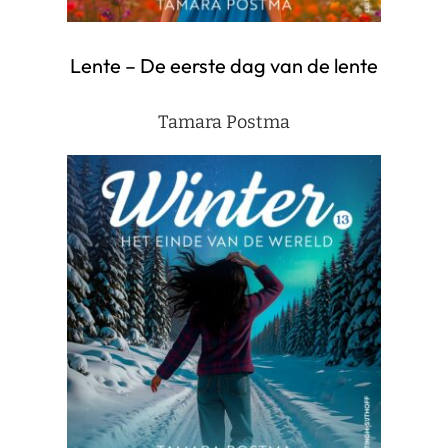
Lente – De eerste dag van de lente
Tamara Postma