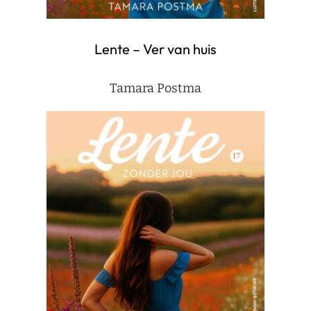
Lente – Ver van huis
Tamara Postma