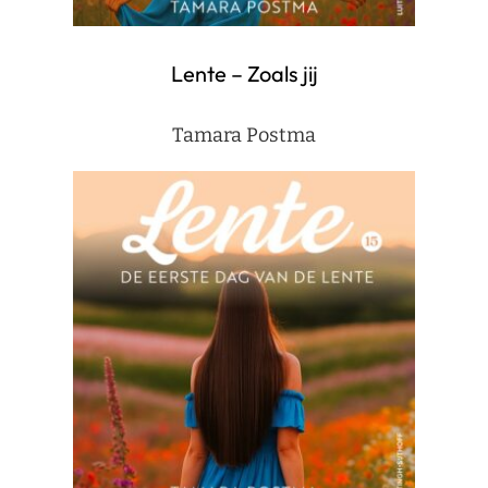
Lente – Zoals jij
Tamara Postma