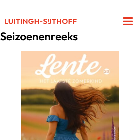
Seizoenenreeks