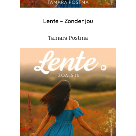
Lente – Zonder jou
Tamara Postma