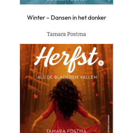
Winter – Dansen in het donker
Tamara Postma