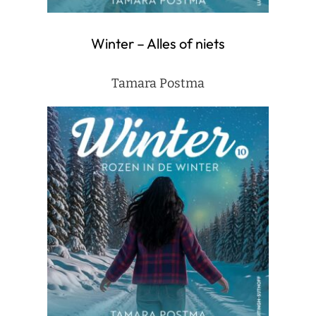
Winter – Alles of niets
Tamara Postma