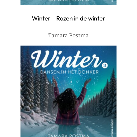
Winter – Rozen in de winter
Tamara Postma