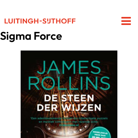
Sigma Force