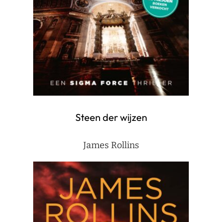
Steen der wijzen
James Rollins