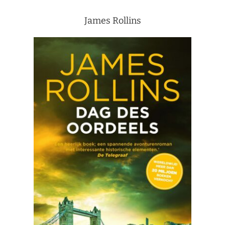
James Rollins