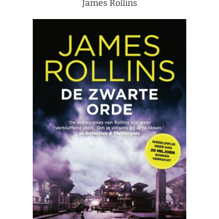
James Rollins