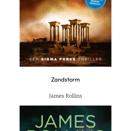
Zandstorm
James Rollins