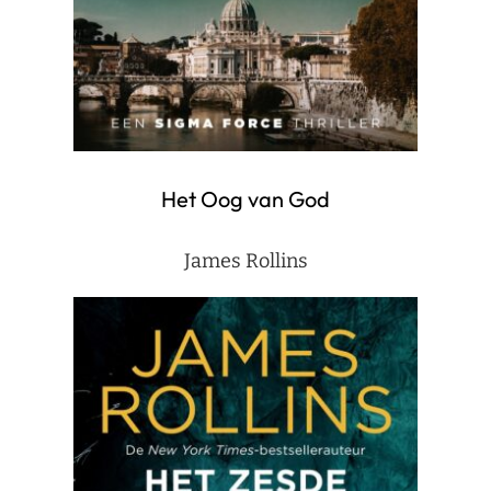
Het Oog van God
James Rollins