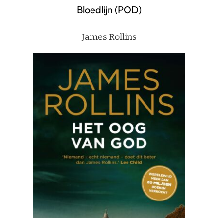
Bloedlijn (POD)
James Rollins