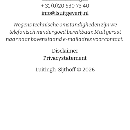
+ 31 (0)20 530 73 40
info@lsuitgeverij.nl
Wegens technische omstandigheden zijn we
telefonisch minder goed bereikbaar. Mail gerust
naar naar bovenstaand e-mailadres voor contact.
Disclaimer
Privacystatement
Luitingh-Sijthoff © 2026