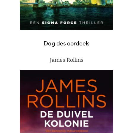
Dag des oordeels
James Rollins