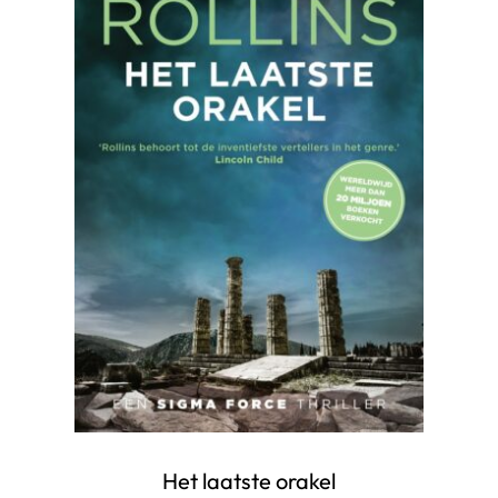
Het laatste orakel