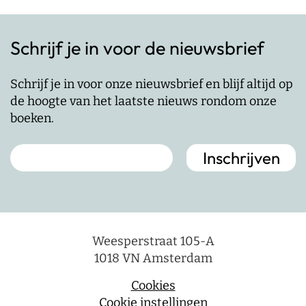
Schrijf je in voor de nieuwsbrief
Schrijf je in voor onze nieuwsbrief en blijf altijd op
de hoogte van het laatste nieuws rondom onze
boeken.
Weesperstraat 105-A
1018 VN Amsterdam
Cookies
Cookie instellingen