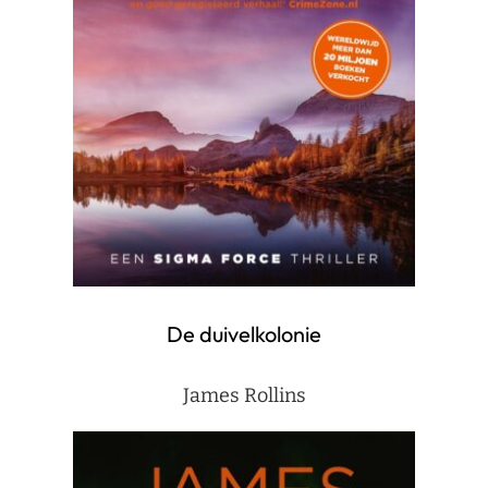
De duivelkolonie
James Rollins