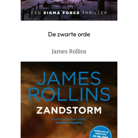
De zwarte orde
James Rollins