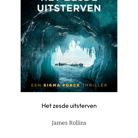
Het zesde uitsterven
James Rollins