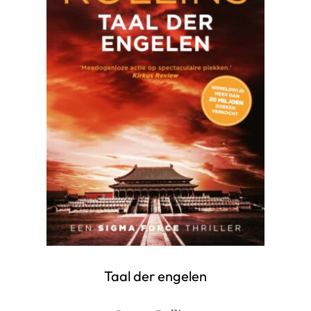
Taal der engelen