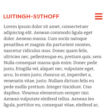
Lorem ipsum dolor sit amet, consectetuer
adipiscing elit. Aenean commodo ligula eget
dolor. Aenean massa. Cum sociis natoque
penatibus et magnis dis parturient montes,
nascetur ridiculus mus. Donec quam felis,
ultricies nec, pellentesque eu, pretium quis, sem.
Nulla consequat massa quis enim. Donec pede
justo, fringilla vel, aliquet nec, vulputate eget,
arcu. In enim justo, rhoncus ut, imperdiet a,
venenatis vitae, justo. Nullam dictum felis eu
pede mollis pretium. Integer tincidunt. Cras
dapibus. Vivamus elementum semper nisi.
Aenean vulputate eleifend tellus. Aenean leo
ligula, porttitor eu, consequat vitae, eleifend ac,