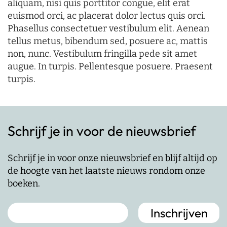
aliquam, nisi quis porttitor congue, elit erat
euismod orci, ac placerat dolor lectus quis orci.
Phasellus consectetuer vestibulum elit. Aenean
tellus metus, bibendum sed, posuere ac, mattis
non, nunc. Vestibulum fringilla pede sit amet
augue. In turpis. Pellentesque posuere. Praesent
turpis.
Schrijf je in voor de nieuwsbrief
Schrijf je in voor onze nieuwsbrief en blijf altijd op
de hoogte van het laatste nieuws rondom onze
boeken.