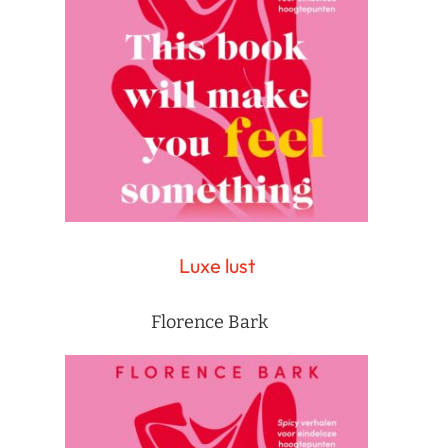
Luxe lust
Florence Bark