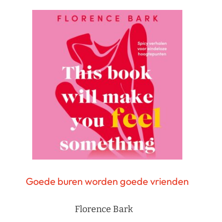
Goede buren worden goede vrienden
Florence Bark