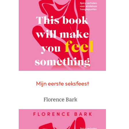
Mijn eerste seksfeest
Florence Bark