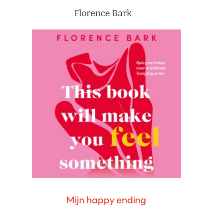
Florence Bark
Mijn happy ending