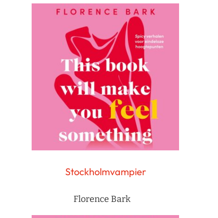
Stockholmvampier
Florence Bark