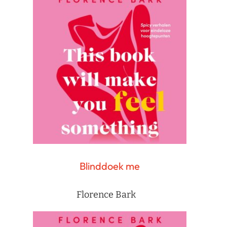
Blinddoek me
Florence Bark