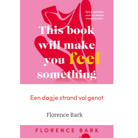
Een dagje strand vol genot
Florence Bark