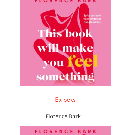
Ex-seks
Florence Bark