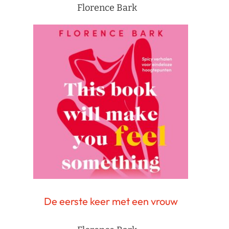
Florence Bark
De eerste keer met een vrouw