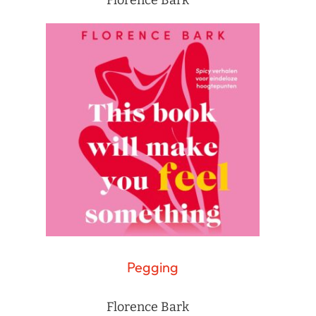
Pegging
Florence Bark