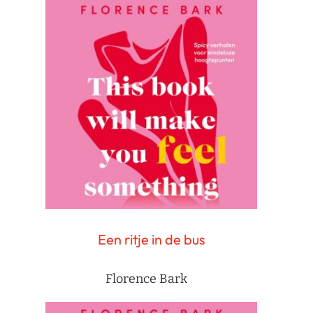
Een ritje in de bus
Florence Bark