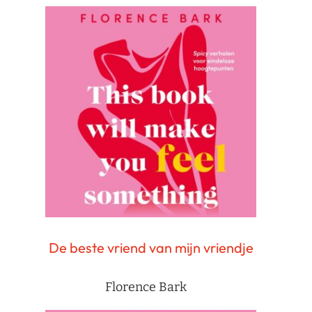
De beste vriend van mijn vriendje
Florence Bark