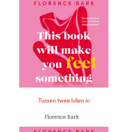
Tussen twee lullen in
Florence Bark