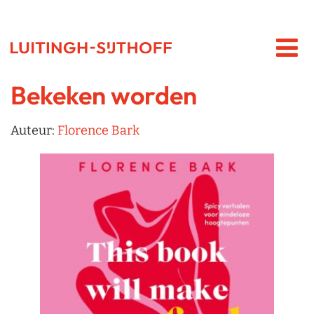
Bekeken worden
Auteur:
Florence Bark