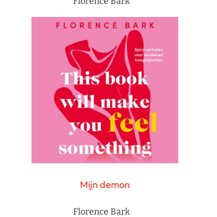
Florence Bark
Mijn demon
Florence Bark