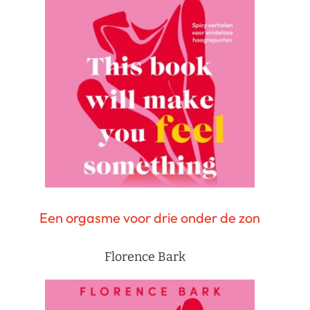
Een orgasme voor drie onder de zon
Florence Bark