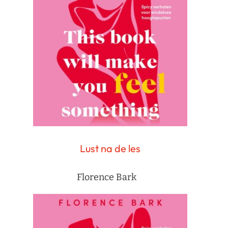
Lust na de les
Florence Bark