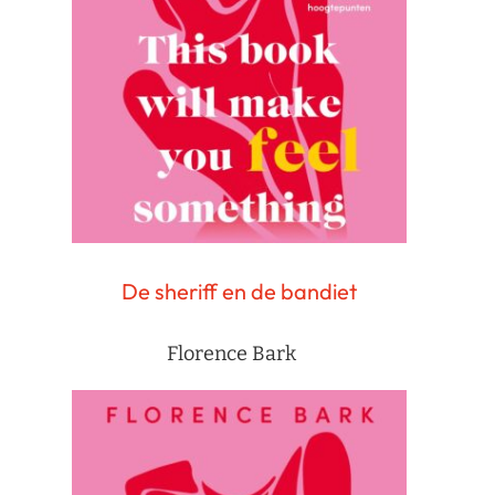
De sheriff en de bandiet
Florence Bark