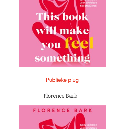
Publieke plug
Florence Bark