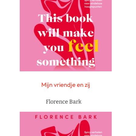
Mijn vriendje en zij
Florence Bark