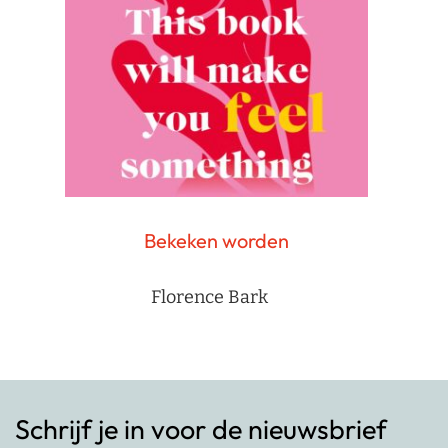
Bekeken worden
Florence Bark
Schrijf je in voor de nieuwsbrief