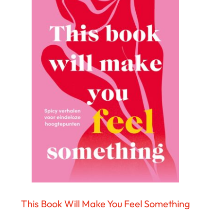
This Book Will Make You Feel Something