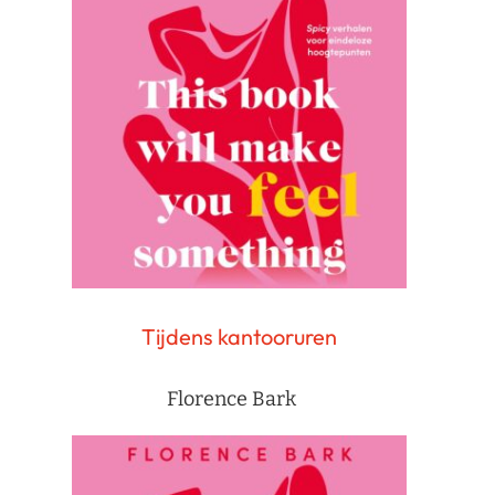
Tijdens kantooruren
Florence Bark