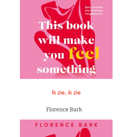
Ik zie, ik zie
Florence Bark