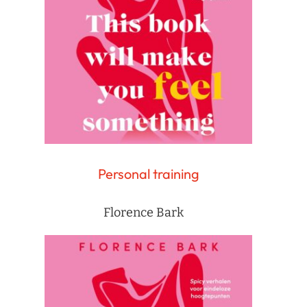
Personal training
Florence Bark