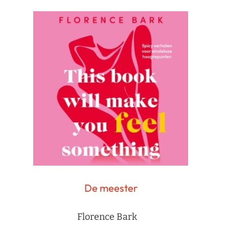
De meester
Florence Bark