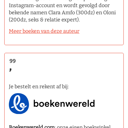
Instagram-account en wordt gevolgd door
bekende namen Clara Amfo (300dz) en Oloni
(200dz, seks & relatie expert).
Meer boeken van deze auteur
99
,
Je bestelt en rekent af bij:
Boekenwereld.com
: onze eigen boekwinkel