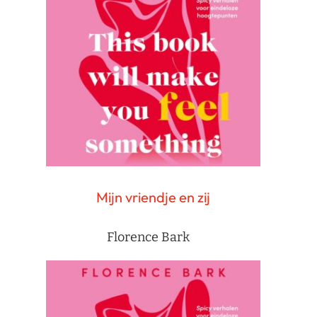
Mijn vriendje en zij
Florence Bark