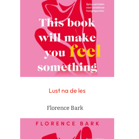
Lust na de les
Florence Bark