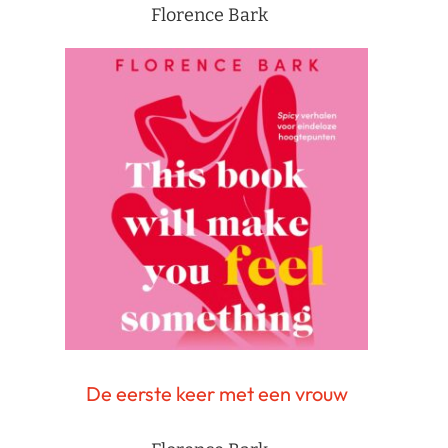
Florence Bark
De eerste keer met een vrouw