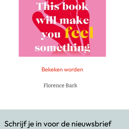
Bekeken worden
Florence Bark
Schrijf je in voor de nieuwsbrief