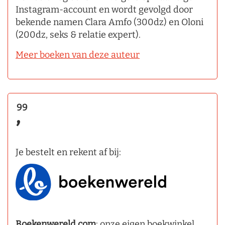
Instagram-account en wordt gevolgd door
bekende namen Clara Amfo (300dz) en Oloni
(200dz, seks & relatie expert).
Meer boeken van deze auteur
99
,
Je bestelt en rekent af bij:
Boekenwereld.com
: onze eigen boekwinkel