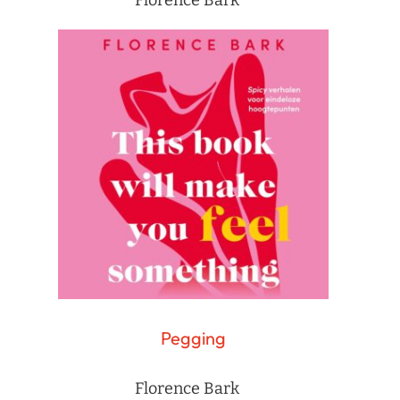
Pegging
Florence Bark