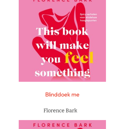
Blinddoek me
Florence Bark