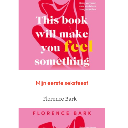
Mijn eerste seksfeest
Florence Bark