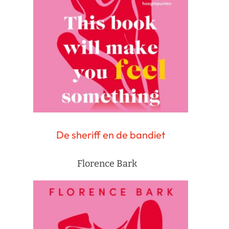
De sheriff en de bandiet
Florence Bark