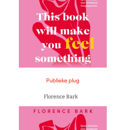
Publieke plug
Florence Bark