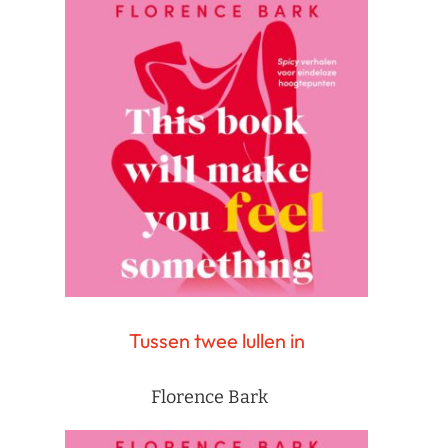
Tussen twee lullen in
Florence Bark