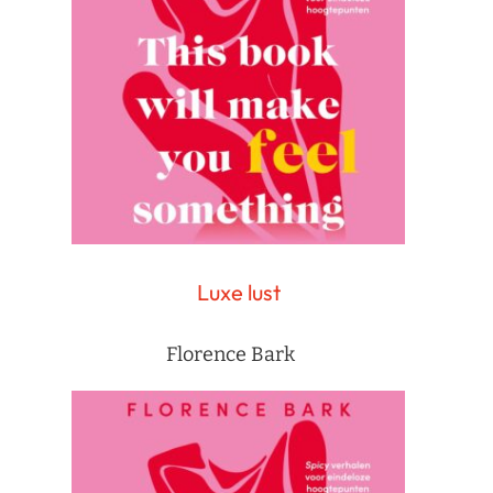
Luxe lust
Florence Bark