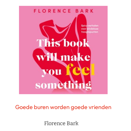
Goede buren worden goede vrienden
Florence Bark