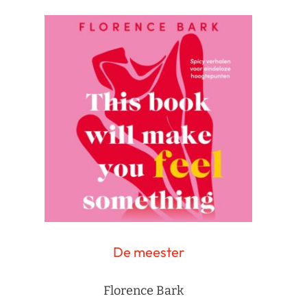
De meester
Florence Bark