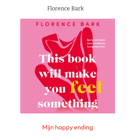
Florence Bark
Mijn happy ending