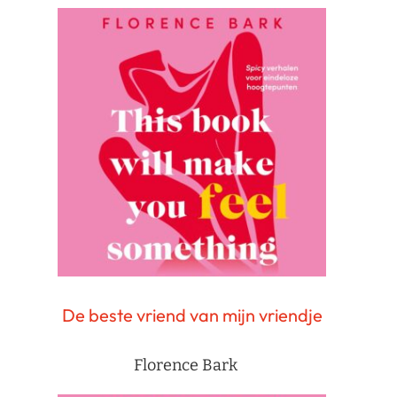
De beste vriend van mijn vriendje
Florence Bark