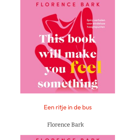
Een ritje in de bus
Florence Bark