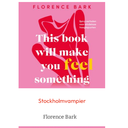
Stockholmvampier
Florence Bark