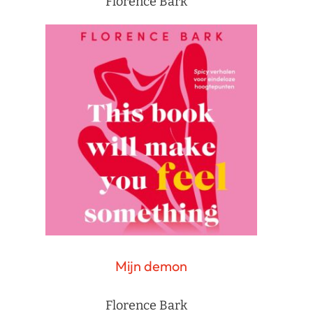
Florence Bark
Mijn demon
Florence Bark