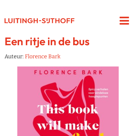
Een ritje in de bus
Auteur:
Florence Bark