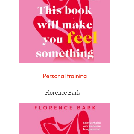
Personal training
Florence Bark