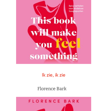
Ik zie, ik zie
Florence Bark