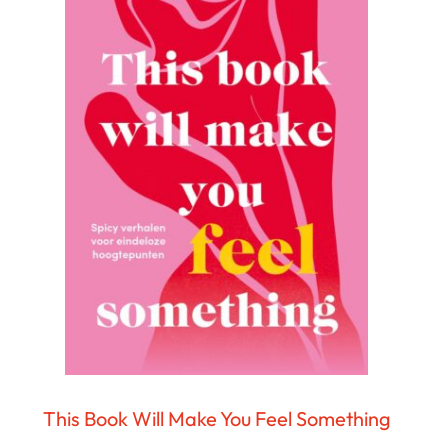
This Book Will Make You Feel Something