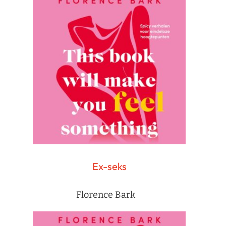
Ex-seks
Florence Bark