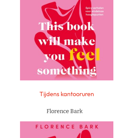
Tijdens kantooruren
Florence Bark