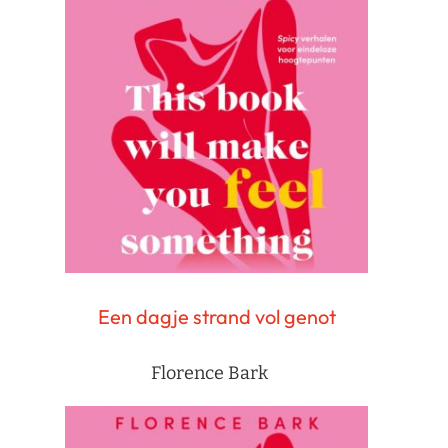
Een dagje strand vol genot
Florence Bark