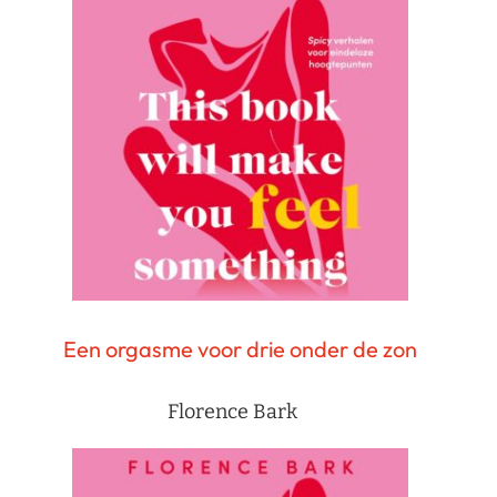
Een orgasme voor drie onder de zon
Florence Bark