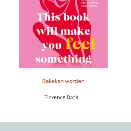
Bekeken worden
Florence Bark