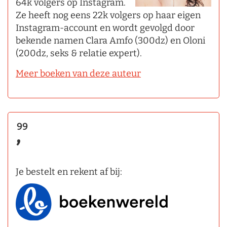
64k volgers op Instagram.
Ze heeft nog eens 22k volgers op haar eigen
Instagram-account en wordt gevolgd door
bekende namen Clara Amfo (300dz) en Oloni
(200dz, seks & relatie expert).
Meer boeken van deze auteur
99
,
Je bestelt en rekent af bij: