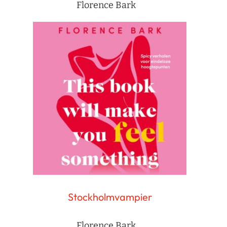
Florence Bark
Stockholmvampier
Florence Bark