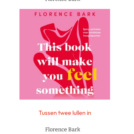
Tussen twee lullen in
Florence Bark