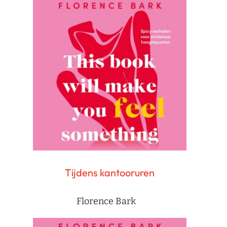
Tijdens kantooruren
Florence Bark