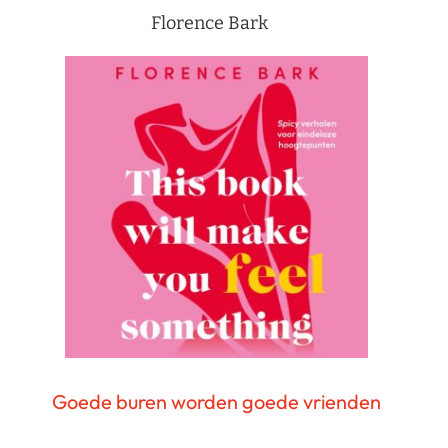
Florence Bark
Goede buren worden goede vrienden