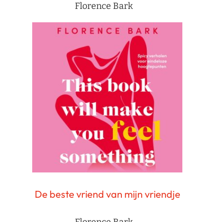
Florence Bark
De beste vriend van mijn vriendje
Florence Bark