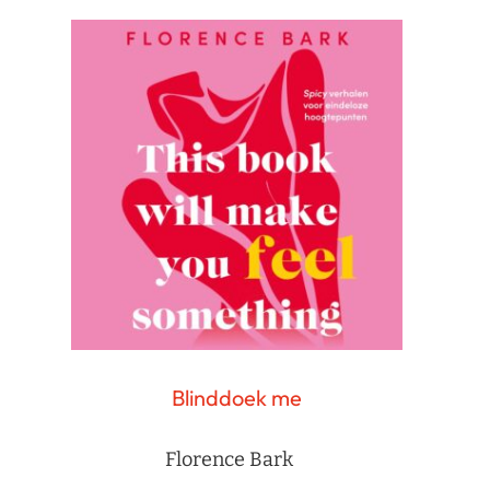
Blinddoek me
Florence Bark