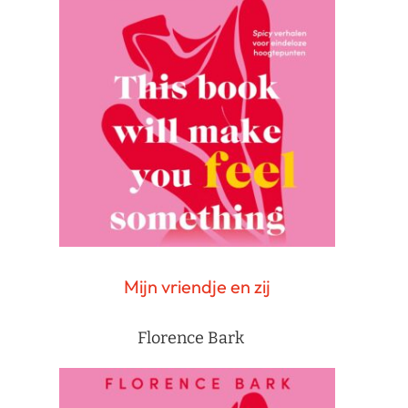
Mijn vriendje en zij
Florence Bark