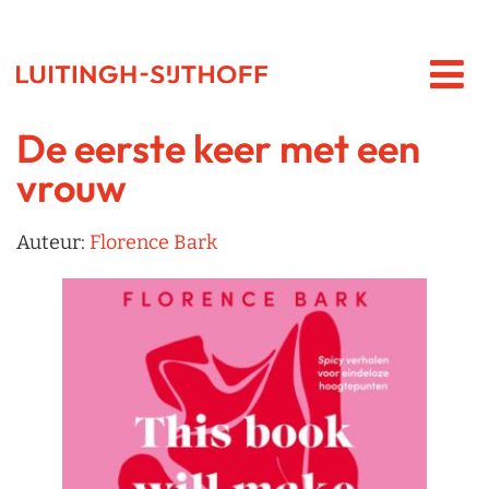
De eerste keer met een
vrouw
Auteur:
Florence Bark