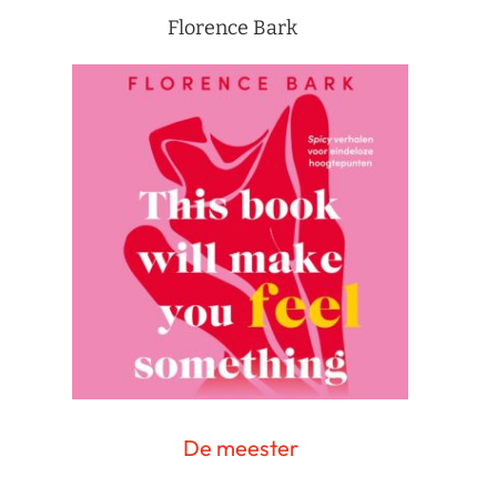
Florence Bark
De meester