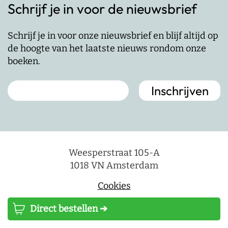
Schrijf je in voor de nieuwsbrief
Schrijf je in voor onze nieuwsbrief en blijf altijd op
de hoogte van het laatste nieuws rondom onze
boeken.
Weesperstraat 105-A
1018 VN Amsterdam
Cookies
Cookie instellingen
Direct bestellen ➔
+ 31 (0)20 530 73 40
info@lsuitgeverij.nl