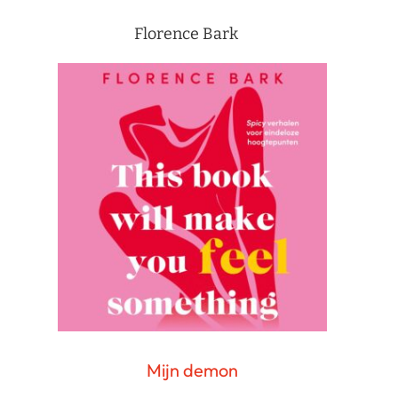
Florence Bark
Mijn demon