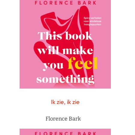
Ik zie, ik zie
Florence Bark