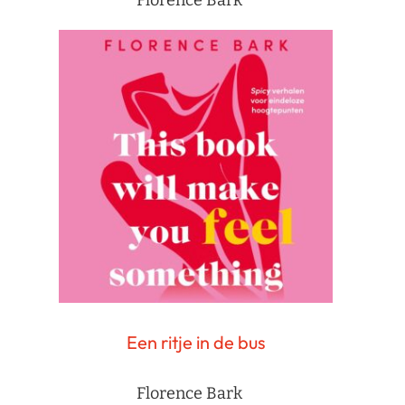
Een ritje in de bus
Florence Bark