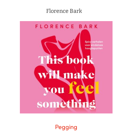
Florence Bark
Pegging