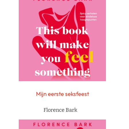
Mijn eerste seksfeest
Florence Bark