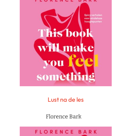
Lust na de les
Florence Bark