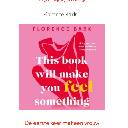
Florence Bark
De eerste keer met een vrouw