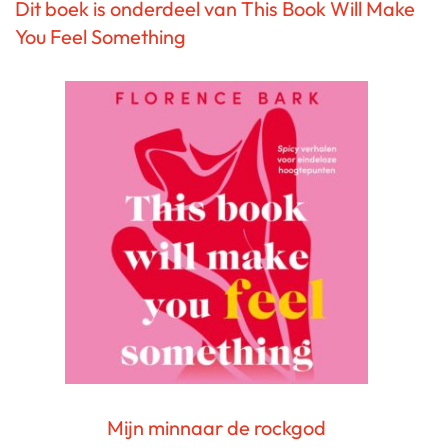
Dit boek is onderdeel van This Book Will Make
You Feel Something
Mijn minnaar de rockgod