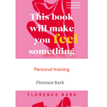
Personal training
Florence Bark