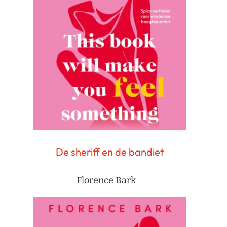
De sheriff en de bandiet
Florence Bark