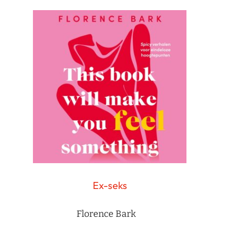
Ex-seks
Florence Bark