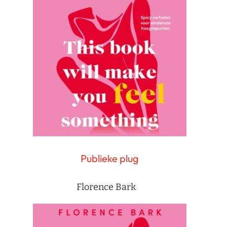
Publieke plug
Florence Bark