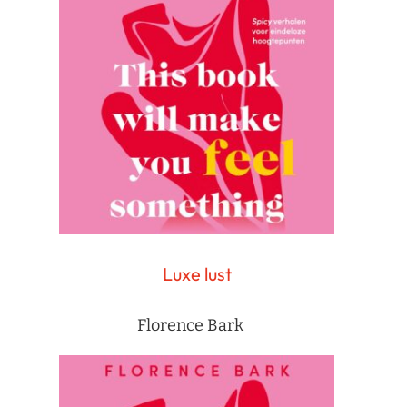
Luxe lust
Florence Bark