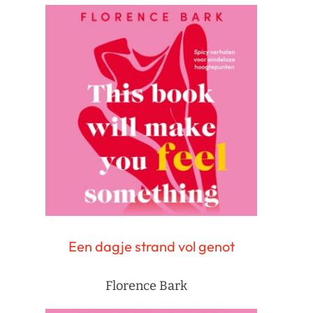
Een dagje strand vol genot
Florence Bark