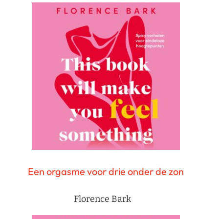
Een orgasme voor drie onder de zon
Florence Bark