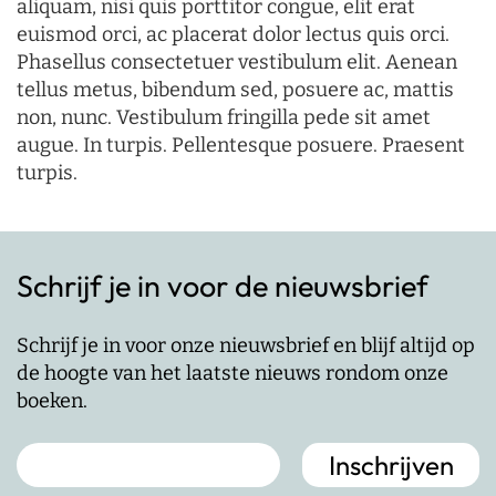
aliquam, nisi quis porttitor congue, elit erat
euismod orci, ac placerat dolor lectus quis orci.
Phasellus consectetuer vestibulum elit. Aenean
tellus metus, bibendum sed, posuere ac, mattis
non, nunc. Vestibulum fringilla pede sit amet
augue. In turpis. Pellentesque posuere. Praesent
turpis.
Schrijf je in voor de nieuwsbrief
Schrijf je in voor onze nieuwsbrief en blijf altijd op
de hoogte van het laatste nieuws rondom onze
boeken.