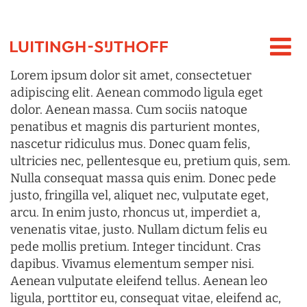
Lorem ipsum dolor sit amet, consectetuer
adipiscing elit. Aenean commodo ligula eget
dolor. Aenean massa. Cum sociis natoque
penatibus et magnis dis parturient montes,
nascetur ridiculus mus. Donec quam felis,
ultricies nec, pellentesque eu, pretium quis, sem.
Nulla consequat massa quis enim. Donec pede
justo, fringilla vel, aliquet nec, vulputate eget,
arcu. In enim justo, rhoncus ut, imperdiet a,
venenatis vitae, justo. Nullam dictum felis eu
pede mollis pretium. Integer tincidunt. Cras
dapibus. Vivamus elementum semper nisi.
Aenean vulputate eleifend tellus. Aenean leo
ligula, porttitor eu, consequat vitae, eleifend ac,