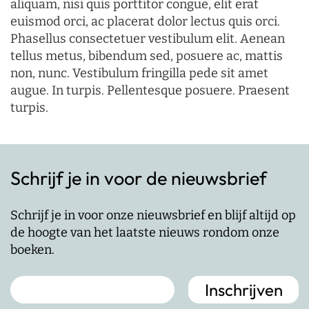
aliquam, nisi quis porttitor congue, elit erat
euismod orci, ac placerat dolor lectus quis orci.
Phasellus consectetuer vestibulum elit. Aenean
tellus metus, bibendum sed, posuere ac, mattis
non, nunc. Vestibulum fringilla pede sit amet
augue. In turpis. Pellentesque posuere. Praesent
turpis.
Schrijf je in voor de nieuwsbrief
Schrijf je in voor onze nieuwsbrief en blijf altijd op
de hoogte van het laatste nieuws rondom onze
boeken.