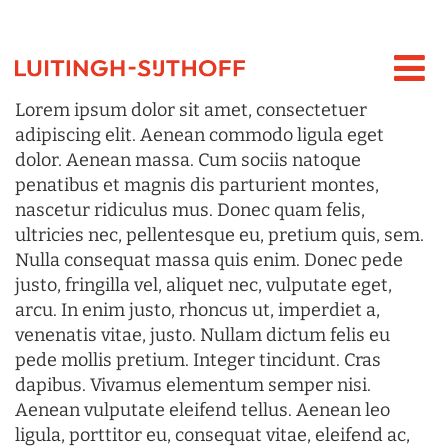
Lorem ipsum dolor sit amet, consectetuer
adipiscing elit. Aenean commodo ligula eget
dolor. Aenean massa. Cum sociis natoque
penatibus et magnis dis parturient montes,
nascetur ridiculus mus. Donec quam felis,
ultricies nec, pellentesque eu, pretium quis, sem.
Nulla consequat massa quis enim. Donec pede
justo, fringilla vel, aliquet nec, vulputate eget,
arcu. In enim justo, rhoncus ut, imperdiet a,
venenatis vitae, justo. Nullam dictum felis eu
pede mollis pretium. Integer tincidunt. Cras
dapibus. Vivamus elementum semper nisi.
Aenean vulputate eleifend tellus. Aenean leo
ligula, porttitor eu, consequat vitae, eleifend ac,