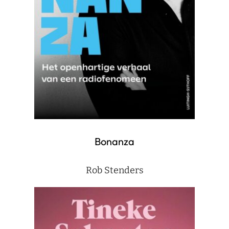
Bonanza
Rob Stenders