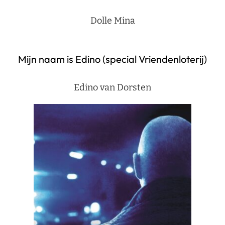
Dolle Mina
Mijn naam is Edino (special Vriendenloterij)
Edino van Dorsten