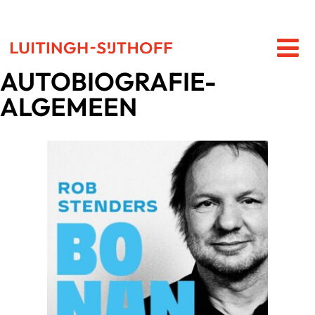
AUTOBIOGRAFIE-
ALGEMEEN