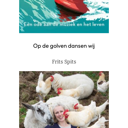
Op de golven dansen wij
Frits Spits