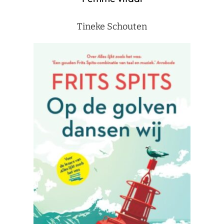
Tineke Schouten