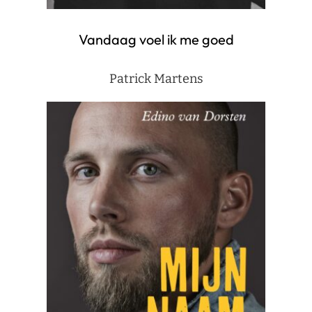
Vandaag voel ik me goed
Patrick Martens