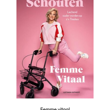
Femme vitaal