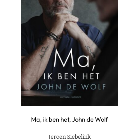
Ma, ik ben het, John de Wolf
Jeroen Siebelink