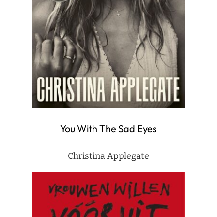
You With The Sad Eyes
Christina Applegate