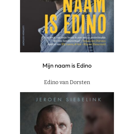
Mijn naam is Edino
Edino van Dorsten