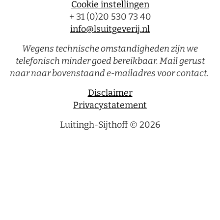
Cookie instellingen
+ 31 (0)20 530 73 40
info@lsuitgeverij.nl
Wegens technische omstandigheden zijn we
telefonisch minder goed bereikbaar. Mail gerust
naar naar bovenstaand e-mailadres voor contact.
Disclaimer
Privacystatement
Luitingh-Sijthoff © 2026