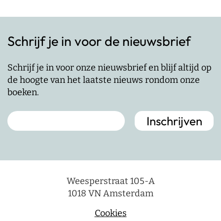
Schrijf je in voor de nieuwsbrief
Schrijf je in voor onze nieuwsbrief en blijf altijd op
de hoogte van het laatste nieuws rondom onze
boeken.
Weesperstraat 105-A
1018 VN Amsterdam
Cookies