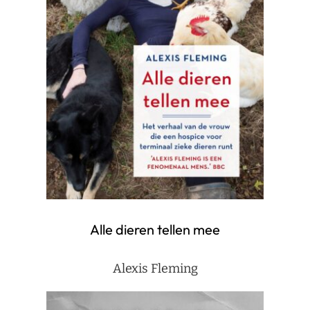
Alle dieren tellen mee
Alexis Fleming