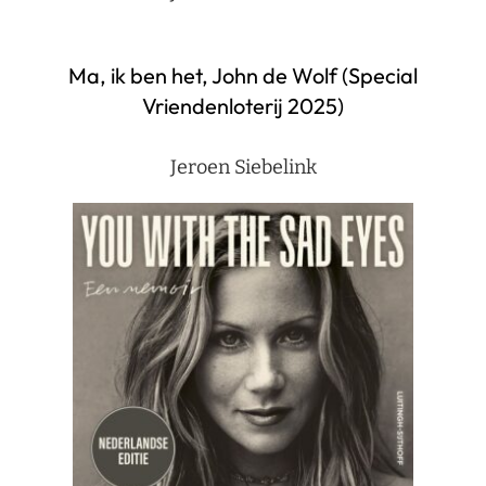
Ma, ik ben het, John de Wolf (Special
Vriendenloterij 2025)
Jeroen Siebelink