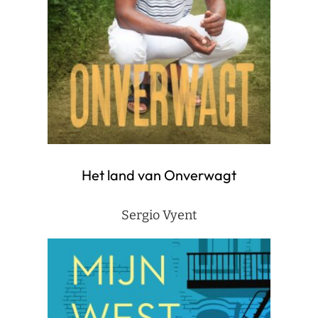
Het land van Onverwagt
Sergio Vyent