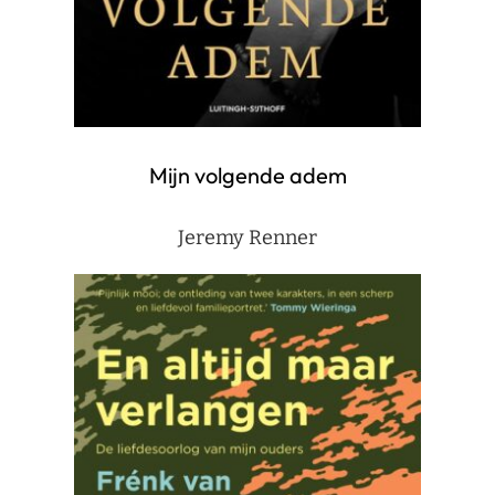
Mijn volgende adem
Jeremy Renner