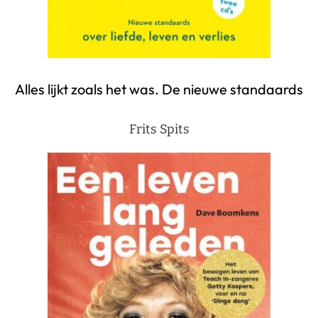
Alles lijkt zoals het was. De nieuwe standaards
Frits Spits