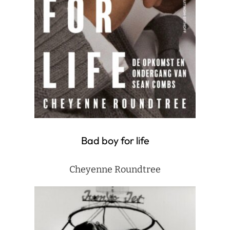
Bad boy for life
Cheyenne Roundtree