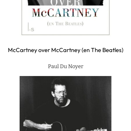
McCartney over McCartney (en The Beatles)
Paul Du Noyer