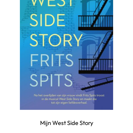
Mijn West Side Story