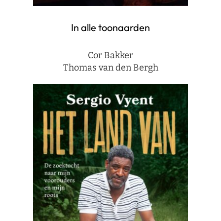
In alle toonaarden
Cor Bakker
Thomas van den Bergh