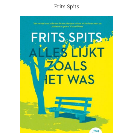
Frits Spits