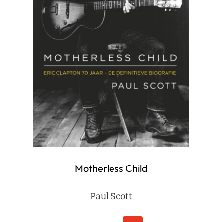
Motherless Child
Paul Scott