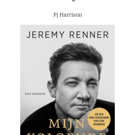
Pj Harrison