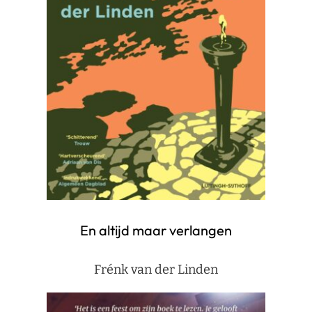
En altijd maar verlangen
Frénk van der Linden