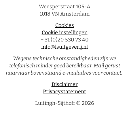
Weesperstraat 105-A
1018 VN Amsterdam
Cookies
Cookie instellingen
+ 31 (0)20 530 73 40
info@lsuitgeverij.nl
Wegens technische omstandigheden zijn we
telefonisch minder goed bereikbaar. Mail gerust
naar naar bovenstaand e-mailadres voor contact.
Disclaimer
Privacystatement
Luitingh-Sijthoff © 2026