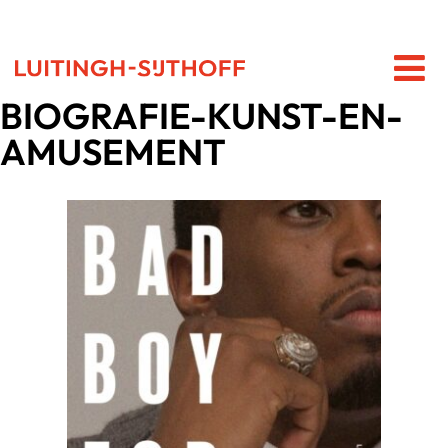
BIOGRAFIE-KUNST-EN-
AMUSEMENT