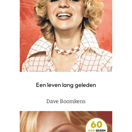
Een leven lang geleden
Dave Boomkens