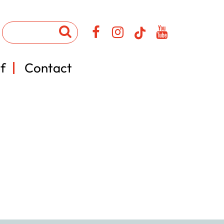
f
Contact