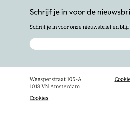
Schrijf je in voor de nieuwsbr
Schrijf je in voor onze nieuwsbrief en bli
Weesperstraat 105-A
Cookie
1018 VN Amsterdam
Cookies