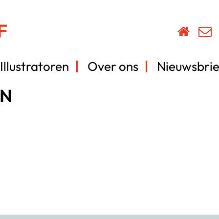
Illustratoren
Over ons
Nieuwsbrie
EN