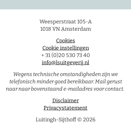
Weesperstraat 105-A
1018 VN Amsterdam
Cookies
Cookie instellingen
+ 31 (0)20 530 73 40
info@lsuitgeverij.nl
Wegens technische omstandigheden zijn we
telefonisch minder goed bereikbaar. Mail gerust
naar naar bovenstaand e-mailadres voor contact.
Disclaimer
Privacystatement
Luitingh-Sijthoff © 2026