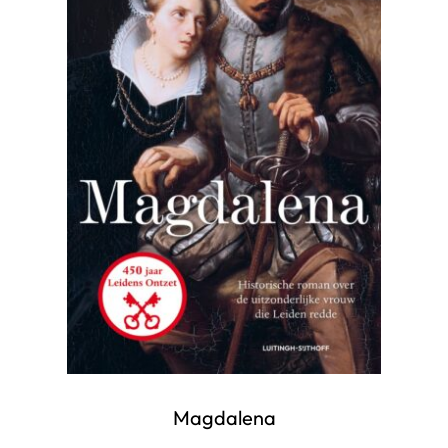
Magdalena