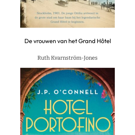
De vrouwen van het Grand Hôtel
Ruth Kvarnström-Jones