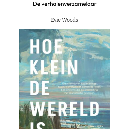
De verhalenverzamelaar
Evie Woods