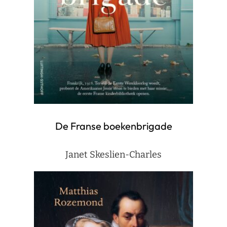
De Franse boekenbrigade
Janet Skeslien-Charles