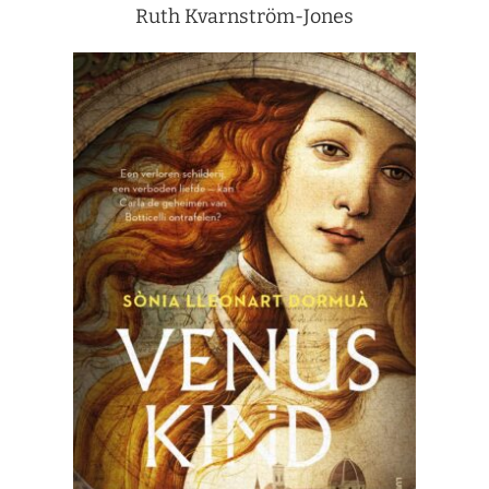
Ruth Kvarnström-Jones