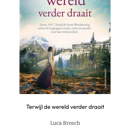
Terwijl de wereld verder draait
Luca Brosch