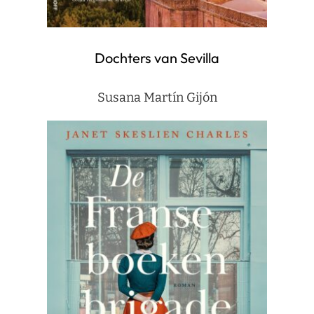
Dochters van Sevilla
Susana Martín Gijón