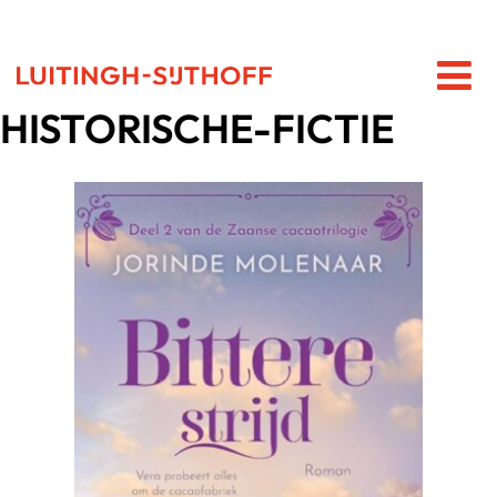
HISTORISCHE-FICTIE