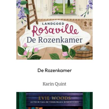
De Rozenkamer
Karin Quint