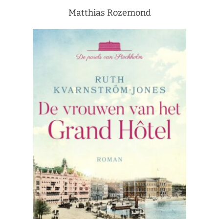
Matthias Rozemond