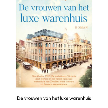
De vrouwen van het luxe warenhuis