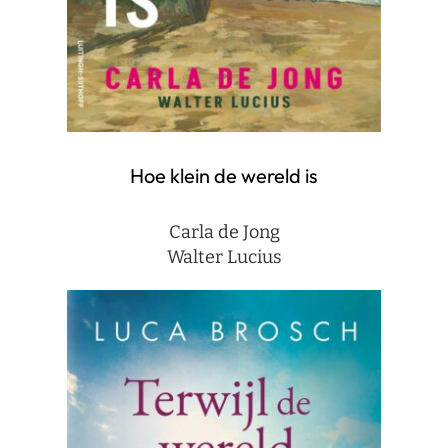
Hoe klein de wereld is
Carla de Jong
Walter Lucius