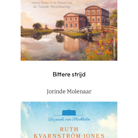
Bittere strijd
Jorinde Molenaar