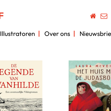
Illustratoren
Over ons
Nieuwsbrie