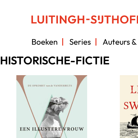
Boeken
Series
Auteurs & 
HISTORISCHE-FICTIE