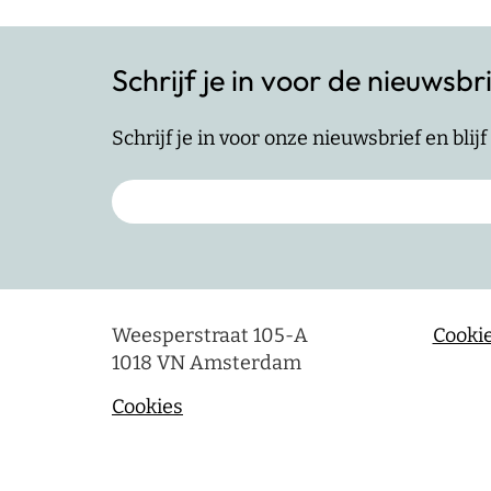
Schrijf je in voor de nieuwsbr
Schrijf je in voor onze nieuwsbrief en bli
Weesperstraat 105-A
Cookie
1018 VN Amsterdam
Cookies