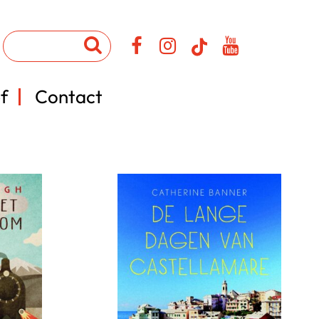
f
Contact