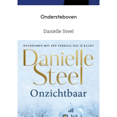
Ondersteboven
Danielle Steel