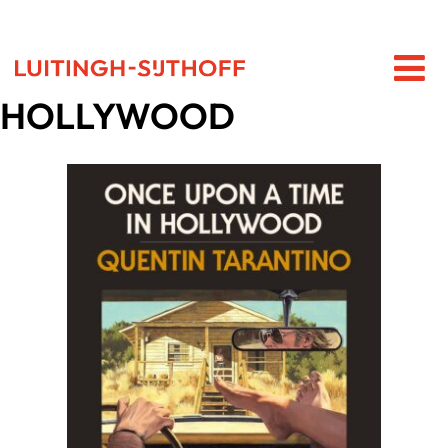
HOLLYWOOD