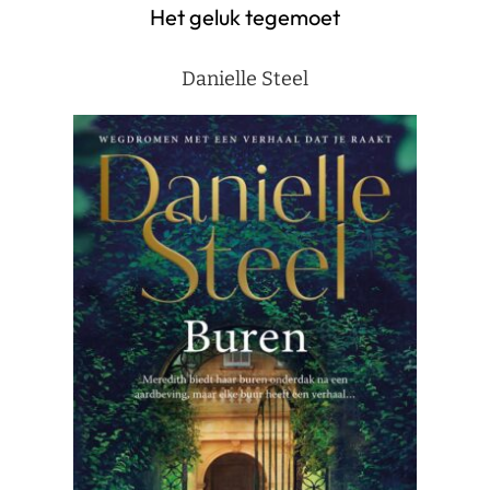
Het geluk tegemoet
Danielle Steel