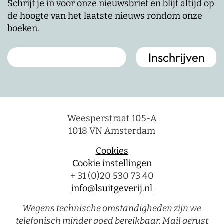
Schrijf je in voor onze nieuwsbrief en blijf altijd op
de hoogte van het laatste nieuws rondom onze
boeken.
Weesperstraat 105-A
1018 VN Amsterdam
Cookies
Cookie instellingen
+ 31 (0)20 530 73 40
info@lsuitgeverij.nl
Wegens technische omstandigheden zijn we
telefonisch minder goed bereikbaar. Mail gerust