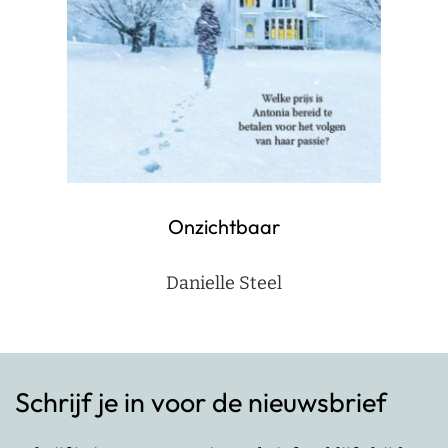
Onzichtbaar
Danielle Steel
Schrijf je in voor de nieuwsbrief