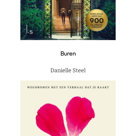
Buren
Danielle Steel