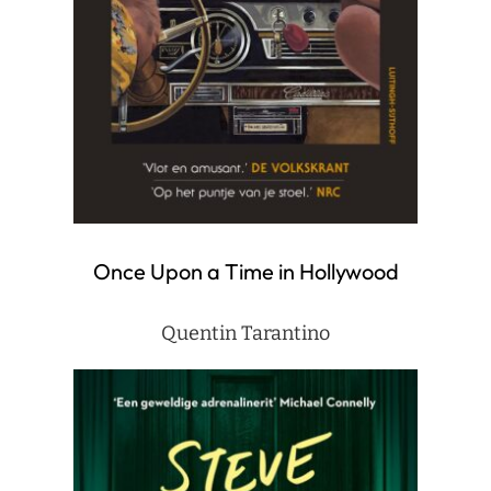
Once Upon a Time in Hollywood
Quentin Tarantino