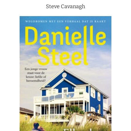
Steve Cavanagh