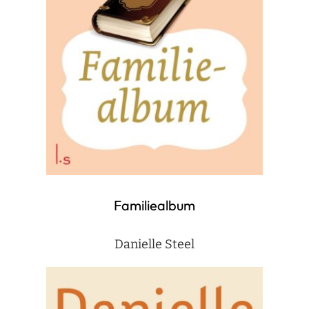
Familiealbum
Danielle Steel