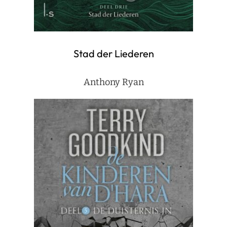
Stad der Liederen
Anthony Ryan