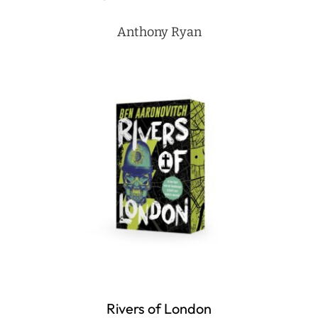
Anthony Ryan
Rivers of London