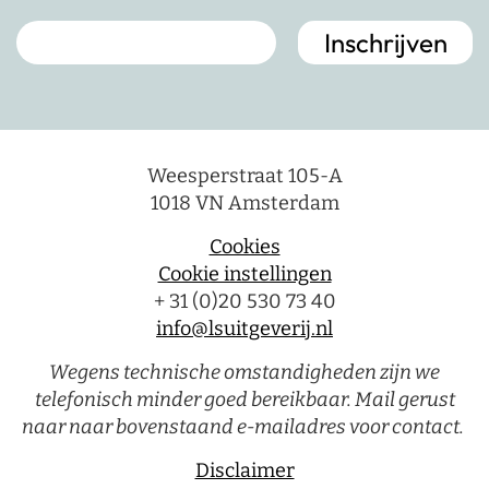
Weesperstraat 105-A
1018 VN Amsterdam
Cookies
Cookie instellingen
+ 31 (0)20 530 73 40
info@lsuitgeverij.nl
Wegens technische omstandigheden zijn we
telefonisch minder goed bereikbaar. Mail gerust
naar naar bovenstaand e-mailadres voor contact.
Disclaimer