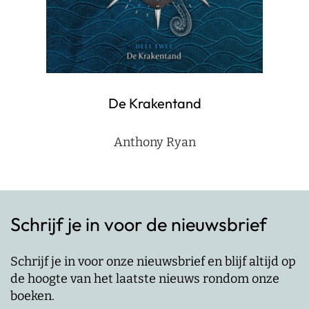
De Krakentand
Anthony Ryan
Schrijf je in voor de nieuwsbrief
Schrijf je in voor onze nieuwsbrief en blijf altijd op
de hoogte van het laatste nieuws rondom onze
boeken.