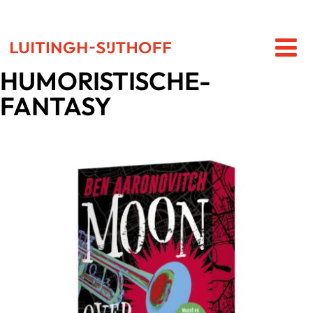
HUMORISTISCHE-
FANTASY