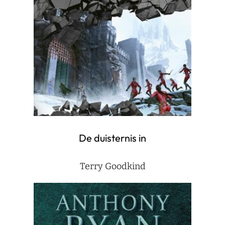
De duisternis in
Terry Goodkind