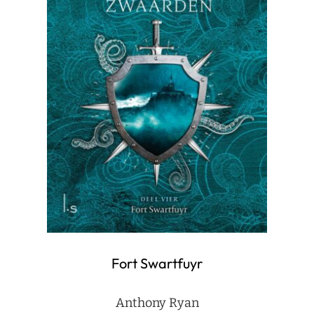
Fort Swartfuyr
Anthony Ryan