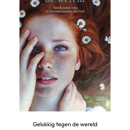
Gelukkig tegen de wereld