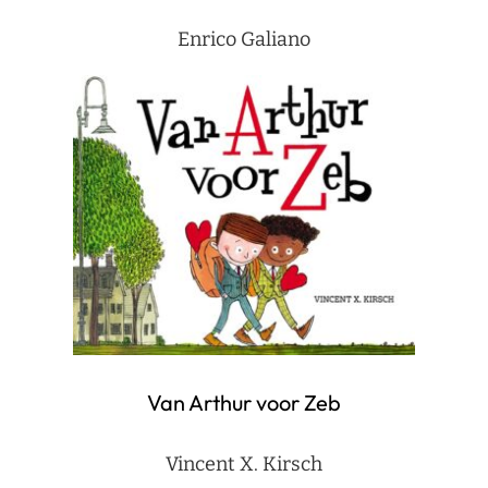
Enrico Galiano
Van Arthur voor Zeb
Vincent X. Kirsch