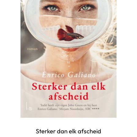
Sterker dan elk afscheid