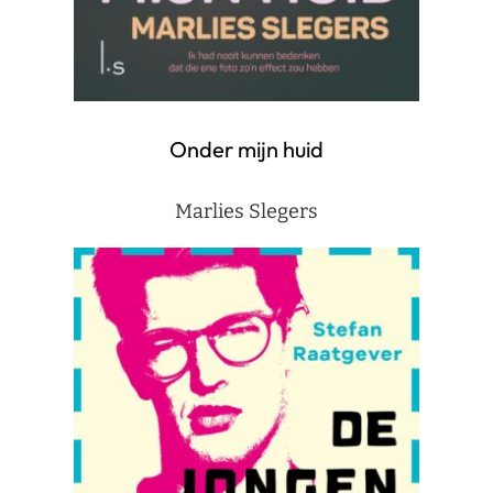
Onder mijn huid
Marlies Slegers