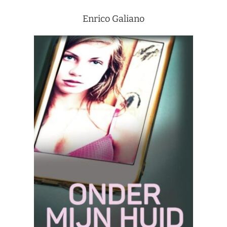
Enrico Galiano