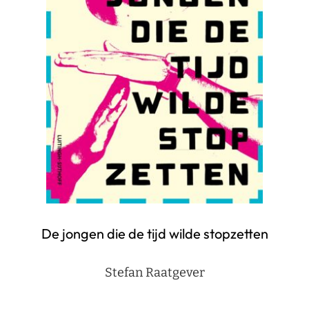
De jongen die de tijd wilde stopzetten
Stefan Raatgever