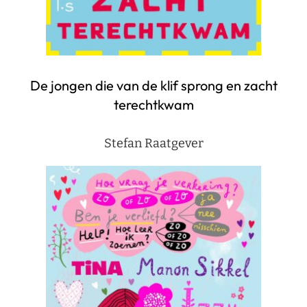
De jongen die van de klif sprong en zacht
terechtkwam
Stefan Raatgever