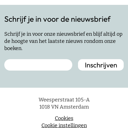
Schrijf je in voor de nieuwsbrief
Schrijf je in voor onze nieuwsbrief en blijf altijd op
de hoogte van het laatste nieuws rondom onze
boeken.
Weesperstraat 105-A
1018 VN Amsterdam
Cookies
Cookie instellingen