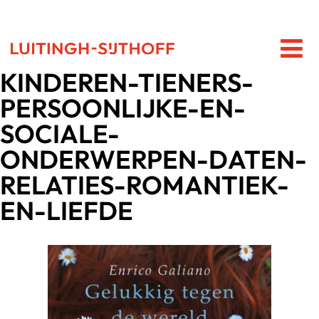
KINDEREN-TIENERS-
PERSOONLIJKE-EN-
SOCIALE-
ONDERWERPEN-DATEN-
RELATIES-ROMANTIEK-
EN-LIEFDE