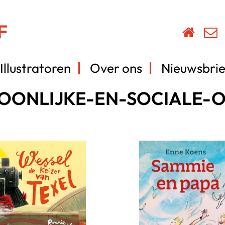
Illustratoren
Over ons
Nieuwsbrie
SOONLIJKE-EN-SOCIALE