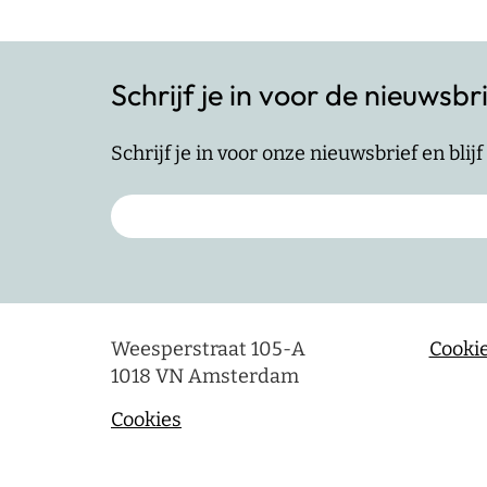
Schrijf je in voor de nieuwsbr
Schrijf je in voor onze nieuwsbrief en bli
Weesperstraat 105-A
Cookie
1018 VN Amsterdam
Cookies