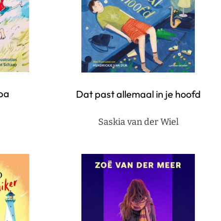
pa
Dat past allemaal in je hoofd
Saskia van der Wiel