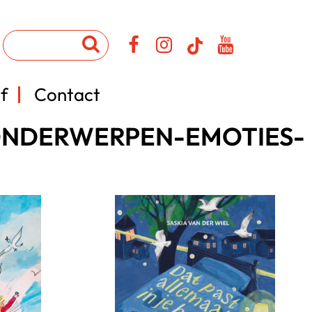
f
Contact
-ONDERWERPEN-EMOTIES-