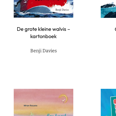
De grote kleine walvis –
kartonboek
Benji Davies