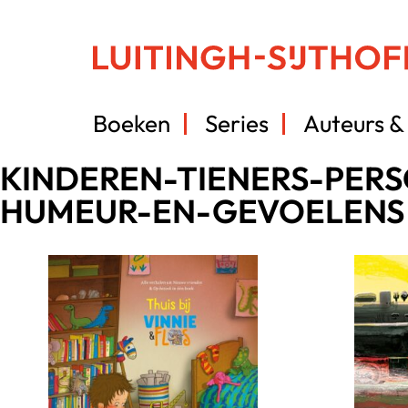
Boeken
Series
Auteurs & 
KINDEREN-TIENERS-PER
HUMEUR-EN-GEVOELENS