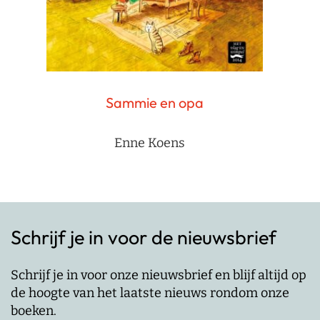
Sammie en opa
Enne Koens
Schrijf je in voor de nieuwsbrief
Schrijf je in voor onze nieuwsbrief en blijf altijd op
de hoogte van het laatste nieuws rondom onze
boeken.