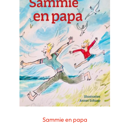
Sammie en papa