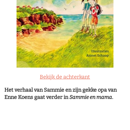
Bekijk de achterkant
Het verhaal van Sammie en zijn gekke opa van
Enne Koens gaat verder in
Sammie en mama
.