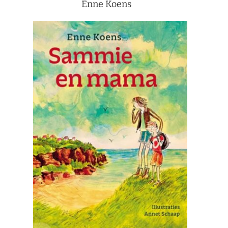
Enne Koens