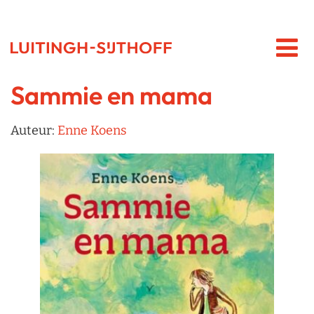
Sammie en mama
Auteur:
Enne Koens