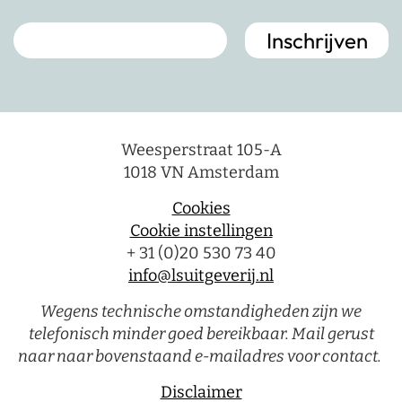
Weesperstraat 105-A
1018 VN Amsterdam
Cookies
Cookie instellingen
+ 31 (0)20 530 73 40
info@lsuitgeverij.nl
Wegens technische omstandigheden zijn we
telefonisch minder goed bereikbaar. Mail gerust
naar naar bovenstaand e-mailadres voor contact.
Disclaimer