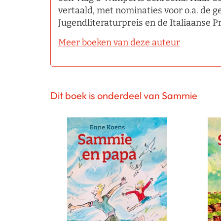
vertaald, met nominaties voor o.a. d
Jugendliteraturpreis en de Italiaanse 
Meer boeken van deze auteur
Dit boek is onderdeel van Sammie