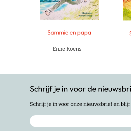
Sammie en papa
Enne Koens
Schrijf je in voor de nieuwsbr
Schrijf je in voor onze nieuwsbrief en bli