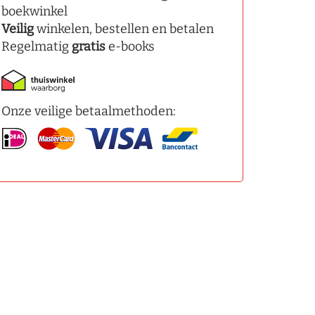
boekwinkel
Veilig
winkelen, bestellen en betalen
Regelmatig
gratis
e-books
Onze veilige betaalmethoden: