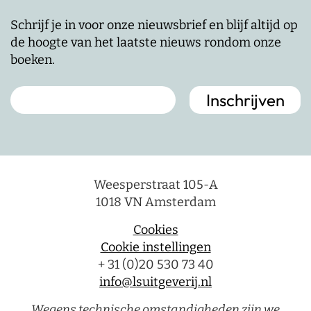
Schrijf je in voor onze nieuwsbrief en blijf altijd op
de hoogte van het laatste nieuws rondom onze
boeken.
Weesperstraat 105-A
1018 VN Amsterdam
Cookies
Cookie instellingen
+ 31 (0)20 530 73 40
info@lsuitgeverij.nl
Wegens technische omstandigheden zijn we