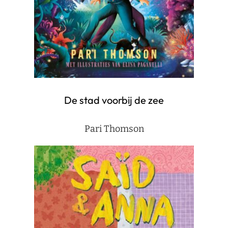
De stad voorbij de zee
Pari Thomson