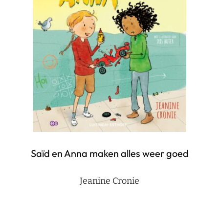
Saïd en Anna maken alles weer goed
Jeanine Cronie