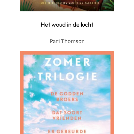
Het woud in de lucht
Pari Thomson