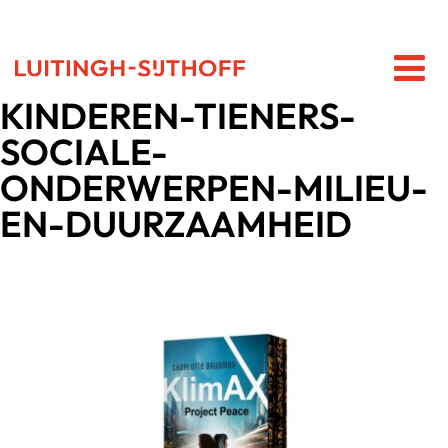
KINDEREN-TIENERS-
SOCIALE-
ONDERWERPEN-MILIEU-
EN-DUURZAAMHEID