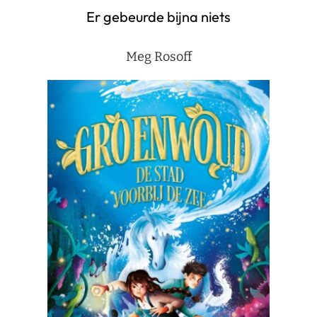
Er gebeurde bijna niets
Meg Rosoff