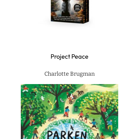
Project Peace
Charlotte Brugman