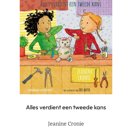
Alles verdient een tweede kans
Jeanine Cronie