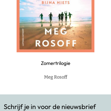
Zomertrilogie
Meg Rosoff
Schrijf je in voor de nieuwsbrief