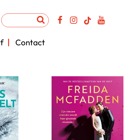
f
Contact