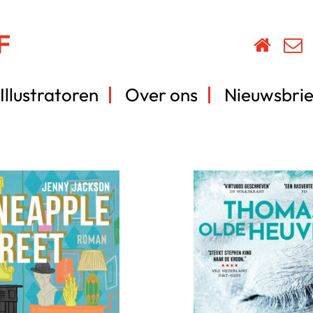
Illustratoren
Over ons
Nieuwsbrie