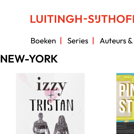
Boeken
Series
Auteurs & 
NEW-YORK