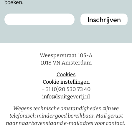
boeken.
Weesperstraat 105-A
1018 VN Amsterdam
Cookies
Cookie instellingen
+ 31 (0)20 530 73 40
info@lsuitgeverij.nl
Wegens technische omstandigheden zijn we
telefonisch minder goed bereikbaar. Mail gerust
naar naar bovenstaand e-mailadres voor contact.