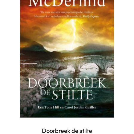
Doorbreek de stilte