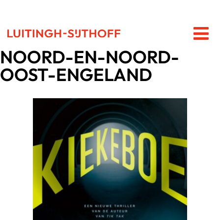
NOORD-EN-NOORD-
OOST-ENGELAND