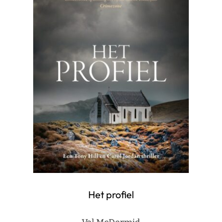
Het profiel