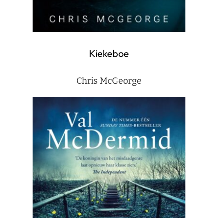
Kiekeboe
Chris McGeorge