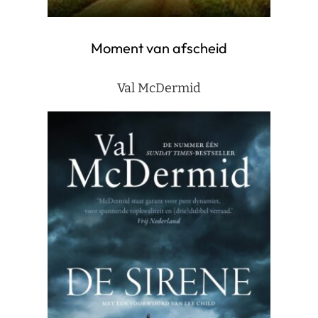
Moment van afscheid
Val McDermid