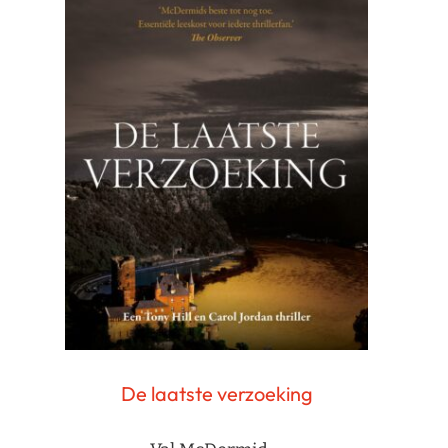
De laatste verzoeking