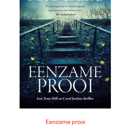
Eenzame prooi