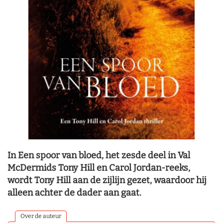
In Een spoor van bloed, het zesde deel in Val
McDermids Tony Hill en Carol Jordan-reeks,
wordt Tony Hill aan de zijlijn gezet, waardoor hij
alleen achter de dader aan gaat.
Over de auteur