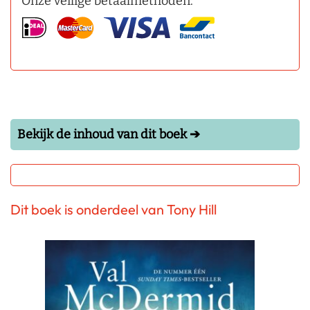
Onze veilige betaalmethoden:
Bekijk de inhoud van dit boek ➔
Dit boek is onderdeel van Tony Hill