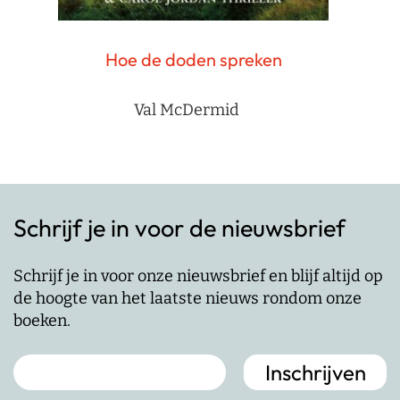
Hoe de doden spreken
Val McDermid
Schrijf je in voor de nieuwsbrief
Schrijf je in voor onze nieuwsbrief en blijf altijd op
de hoogte van het laatste nieuws rondom onze
boeken.