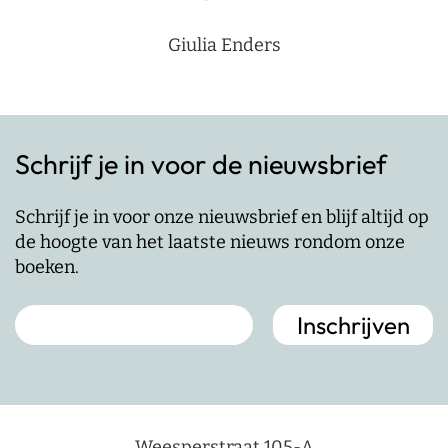
Giulia Enders
Schrijf je in voor de nieuwsbrief
Schrijf je in voor onze nieuwsbrief en blijf altijd op
de hoogte van het laatste nieuws rondom onze
boeken.
Weesperstraat 105-A