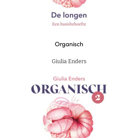
Organisch
Giulia Enders