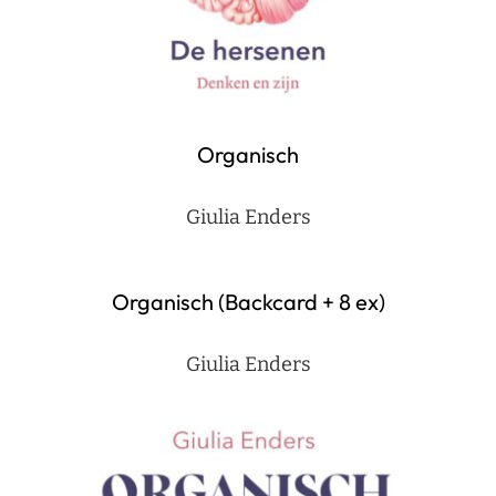
Organisch
Giulia Enders
Organisch (Backcard + 8 ex)
Giulia Enders