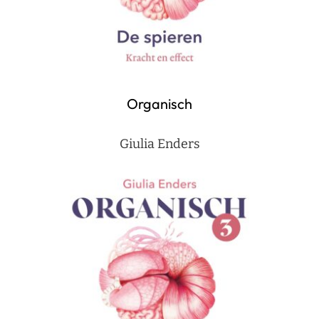
Organisch
Giulia Enders