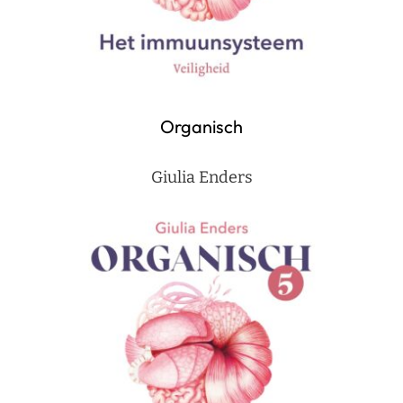
Organisch
Giulia Enders