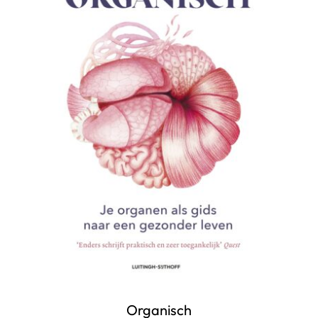
Organisch