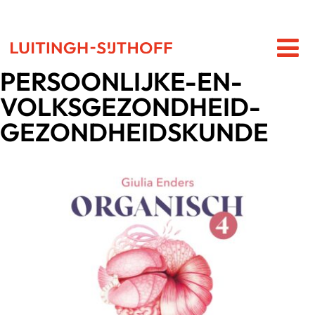
PERSOONLIJKE-EN-
VOLKSGEZONDHEID-
GEZONDHEIDSKUNDE