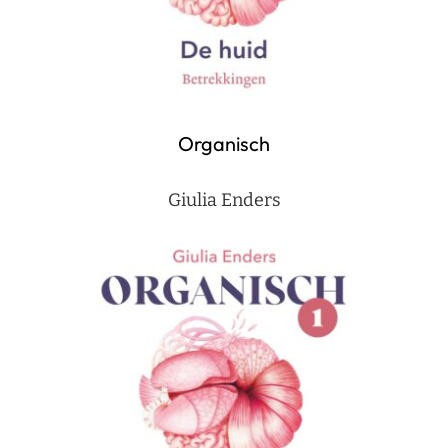
Organisch
Giulia Enders