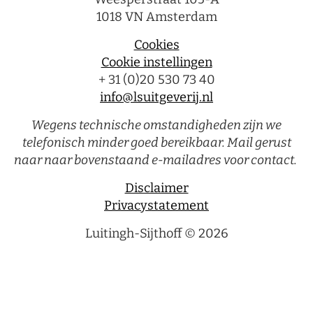
1018 VN Amsterdam
Cookies
Cookie instellingen
+ 31 (0)20 530 73 40
info@lsuitgeverij.nl
Wegens technische omstandigheden zijn we
telefonisch minder goed bereikbaar. Mail gerust
naar naar bovenstaand e-mailadres voor contact.
Disclaimer
Privacystatement
Luitingh-Sijthoff © 2026