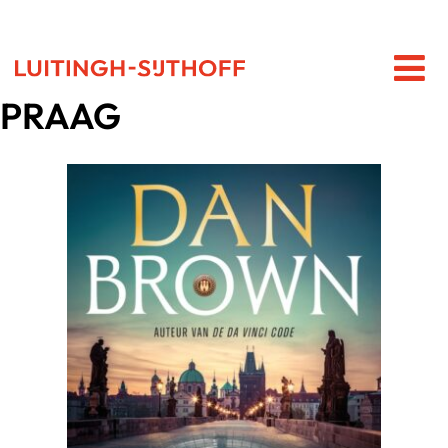
PRAAG