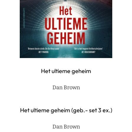
Het ultieme geheim
Dan Brown
Het ultieme geheim (geb.- set 3 ex.)
Dan Brown