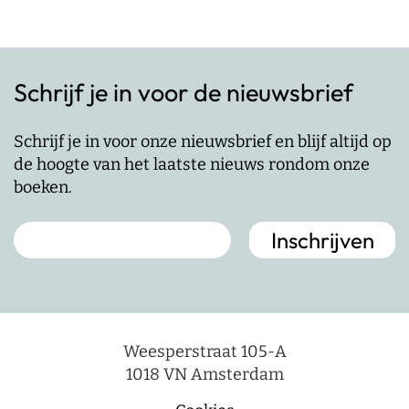
Schrijf je in voor de nieuwsbrief
Schrijf je in voor onze nieuwsbrief en blijf altijd op
de hoogte van het laatste nieuws rondom onze
boeken.
Weesperstraat 105-A
1018 VN Amsterdam