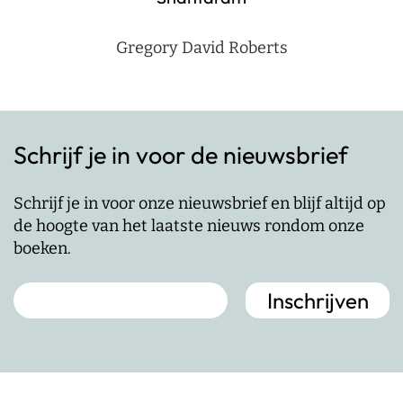
Gregory David Roberts
Schrijf je in voor de nieuwsbrief
Schrijf je in voor onze nieuwsbrief en blijf altijd op
de hoogte van het laatste nieuws rondom onze
boeken.