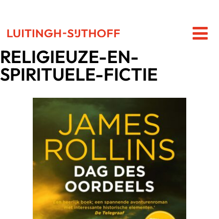
RELIGIEUZE-EN-
SPIRITUELE-FICTIE