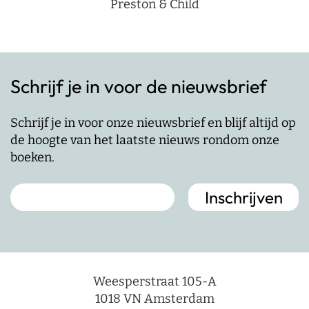
Preston & Child
Schrijf je in voor de nieuwsbrief
Schrijf je in voor onze nieuwsbrief en blijf altijd op
de hoogte van het laatste nieuws rondom onze
boeken.
Weesperstraat 105-A
1018 VN Amsterdam