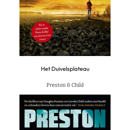
Het Duivelsplateau
Preston & Child