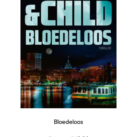
Bloedeloos