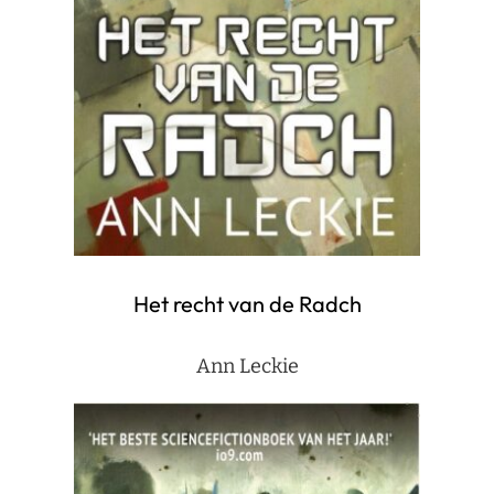
Het recht van de Radch
Ann Leckie