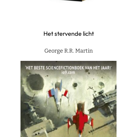
Het stervende licht
George R.R. Martin