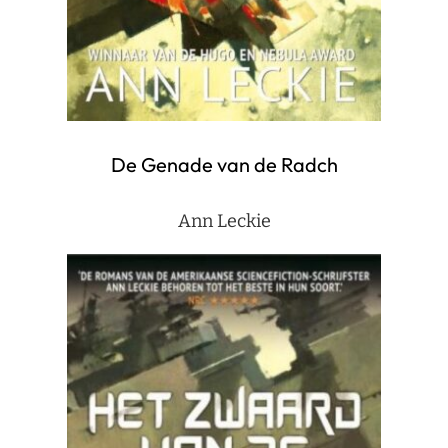
De Genade van de Radch
Ann Leckie