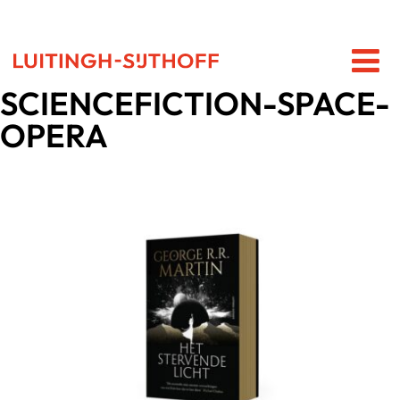
SCIENCEFICTION-SPACE-
OPERA