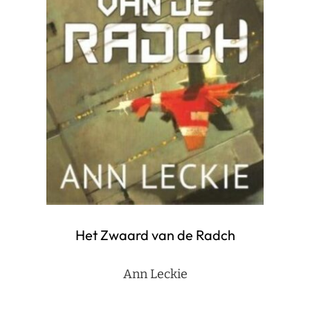
Het Zwaard van de Radch
Ann Leckie