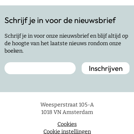
Schrijf je in voor de nieuwsbrief
Schrijf je in voor onze nieuwsbrief en blijf altijd op
de hoogte van het laatste nieuws rondom onze
boeken.
Weesperstraat 105-A
1018 VN Amsterdam
Cookies
Cookie instellingen