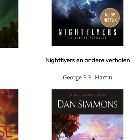
Nightflyers en andere verhalen
George R.R. Martin
g