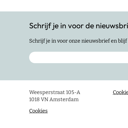
Schrijf je in voor de nieuwsbr
Schrijf je in voor onze nieuwsbrief en bli
Weesperstraat 105-A
Cookie
1018 VN Amsterdam
Cookies