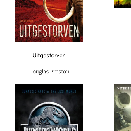
Uitgestorven
Douglas Preston