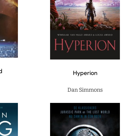
d
Hyperion
Dan Simmons