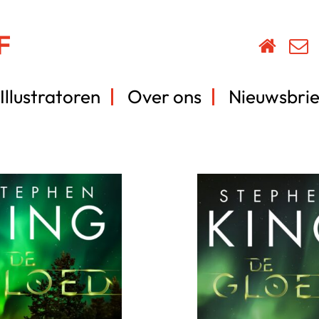
Illustratoren
Over ons
Nieuwsbrie