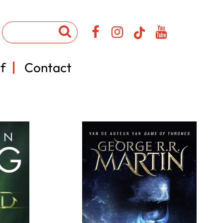
f
Contact