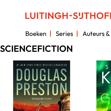
Boeken
Series
Auteurs & 
SCIENCEFICTION