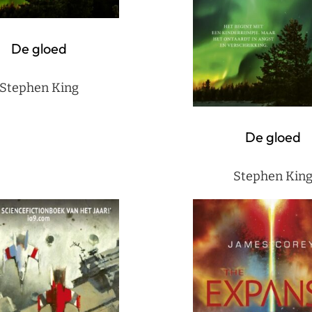
De gloed
Stephen King
De gloed
Stephen Kin