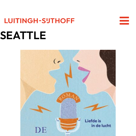
SEATTLE