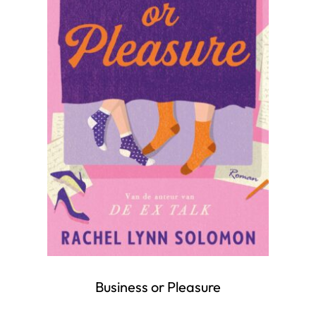
Business or Pleasure