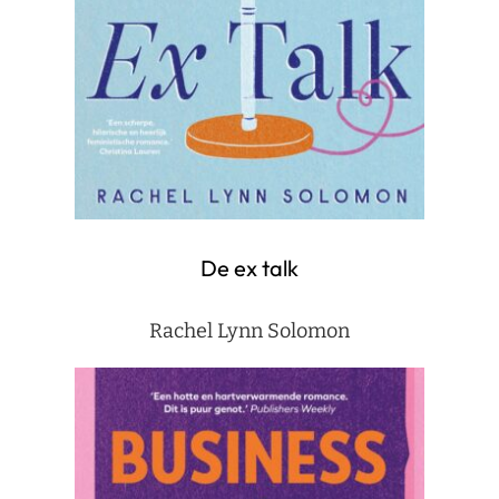
De ex talk
Rachel Lynn Solomon