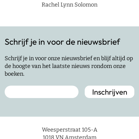
Rachel Lynn Solomon
Schrijf je in voor de nieuwsbrief
Schrijf je in voor onze nieuwsbrief en blijf altijd op
de hoogte van het laatste nieuws rondom onze
boeken.
Weesperstraat 105-A
1018 VN Amsterdam