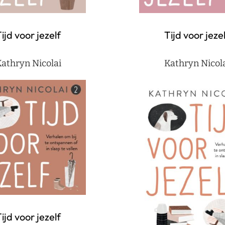
ijd voor jezelf
Tijd voor jeze
athryn Nicolai
Kathryn Nicol
ijd voor jezelf