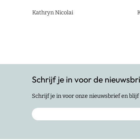
Kathryn Nicolai
K
Schrijf je in voor de nieuwsbr
Schrijf je in voor onze nieuwsbrief en bli