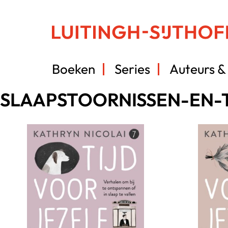
Boeken
Series
Auteurs & 
SLAAPSTOORNISSEN-EN-