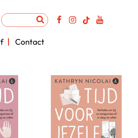
f
Contact