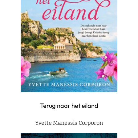
Terug naar het eiland
Yvette Manessis Corporon