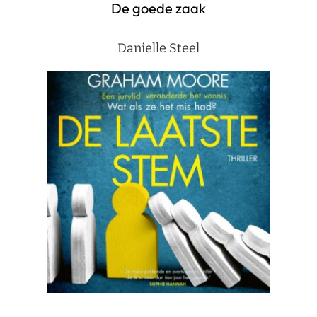
De goede zaak
Danielle Steel