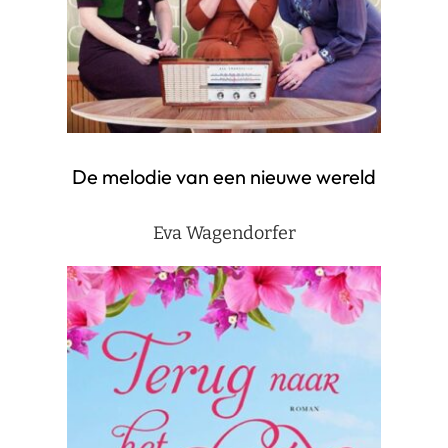
De melodie van een nieuwe wereld
Eva Wagendorfer