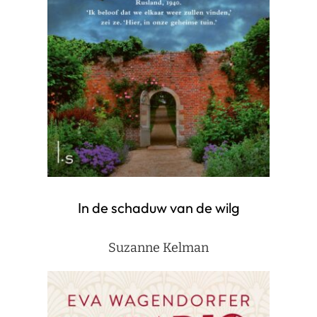
In de schaduw van de wilg
Suzanne Kelman