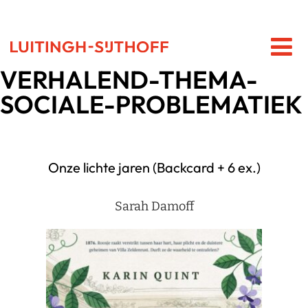
VERHALEND-THEMA-
SOCIALE-PROBLEMATIEK
Onze lichte jaren (Backcard + 6 ex.)
Sarah Damoff