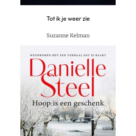
Tot ik je weer zie
Suzanne Kelman