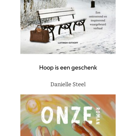
Hoop is een geschenk
Danielle Steel