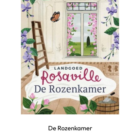
De Rozenkamer