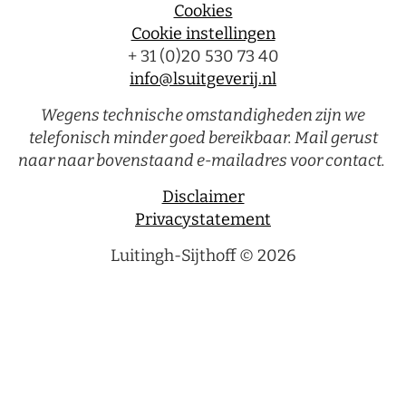
Cookies
Cookie instellingen
+ 31 (0)20 530 73 40
info@lsuitgeverij.nl
Wegens technische omstandigheden zijn we
telefonisch minder goed bereikbaar. Mail gerust
naar naar bovenstaand e-mailadres voor contact.
Disclaimer
Privacystatement
Luitingh-Sijthoff © 2026