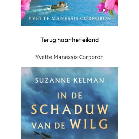
Terug naar het eiland
Yvette Manessis Corporon