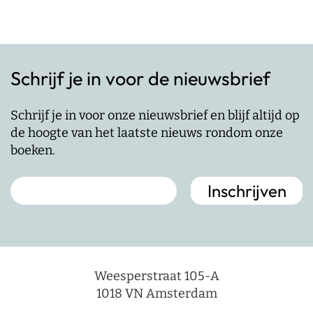
Schrijf je in voor de nieuwsbrief
Schrijf je in voor onze nieuwsbrief en blijf altijd op
de hoogte van het laatste nieuws rondom onze
boeken.
Weesperstraat 105-A
1018 VN Amsterdam