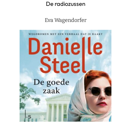
De radiozussen
Eva Wagendorfer