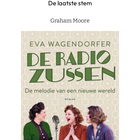
De laatste stem
Graham Moore