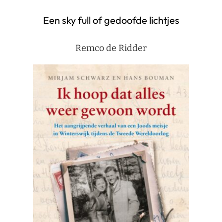
Een sky full of gedoofde lichtjes
Remco de Ridder