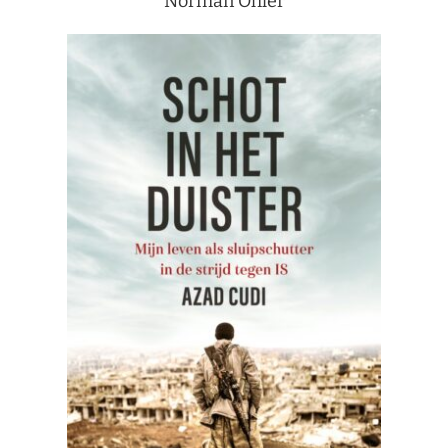
Norman Ohler