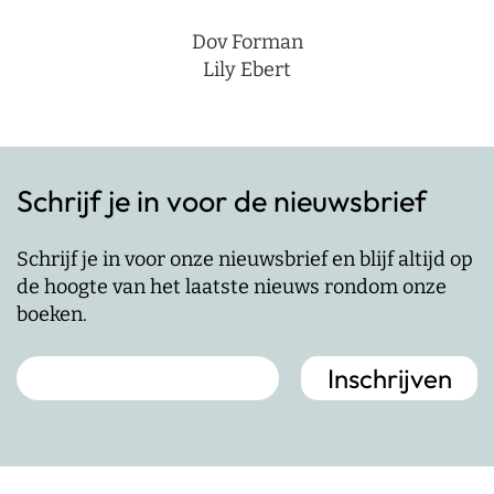
Dov Forman
Lily Ebert
Schrijf je in voor de nieuwsbrief
Schrijf je in voor onze nieuwsbrief en blijf altijd op
de hoogte van het laatste nieuws rondom onze
boeken.