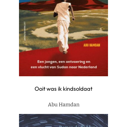
Ooit was ik kindsoldaat
Abu Hamdan