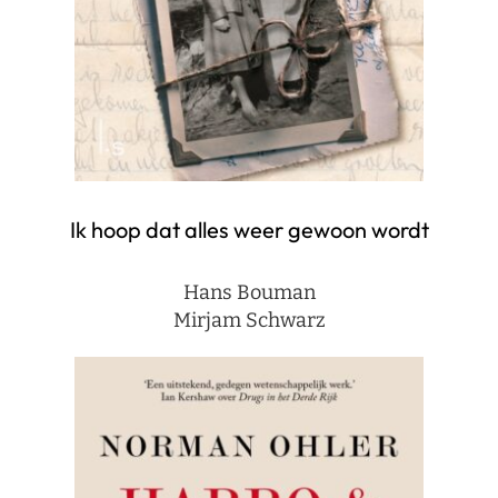
Ik hoop dat alles weer gewoon wordt
Hans Bouman
Mirjam Schwarz