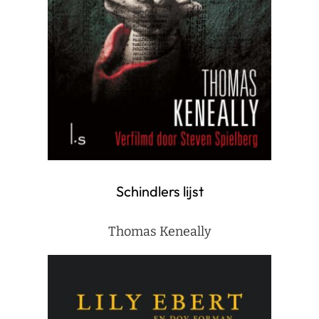
Schindlers lijst
Thomas Keneally