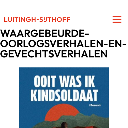
WAARGEBEURDE-
OORLOGSVERHALEN-EN-
GEVECHTSVERHALEN