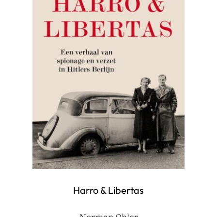
Harro & Libertas