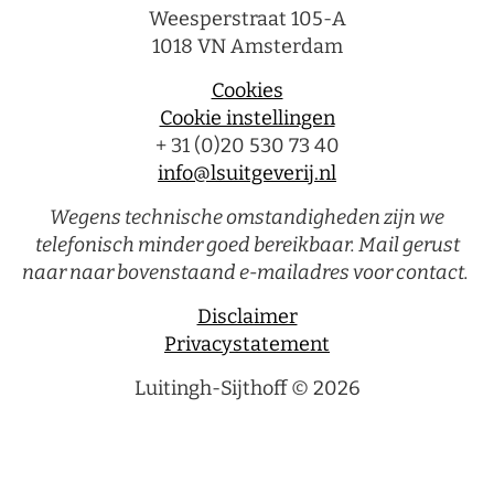
Weesperstraat 105-A
1018 VN Amsterdam
Cookies
Cookie instellingen
+ 31 (0)20 530 73 40
info@lsuitgeverij.nl
Wegens technische omstandigheden zijn we
telefonisch minder goed bereikbaar. Mail gerust
naar naar bovenstaand e-mailadres voor contact.
Disclaimer
Privacystatement
Luitingh-Sijthoff © 2026