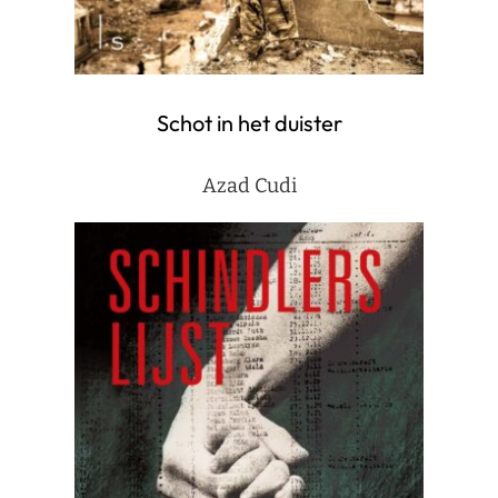
Schot in het duister
Azad Cudi