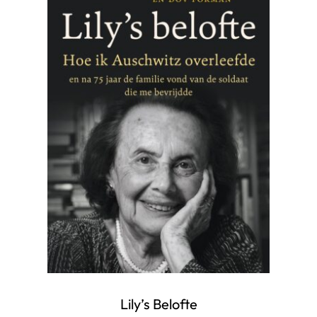
Lily’s Belofte