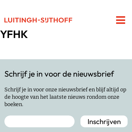
YFHK
Schrijf je in voor de nieuwsbrief
Schrijf je in voor onze nieuwsbrief en blijf altijd op
de hoogte van het laatste nieuws rondom onze
boeken.