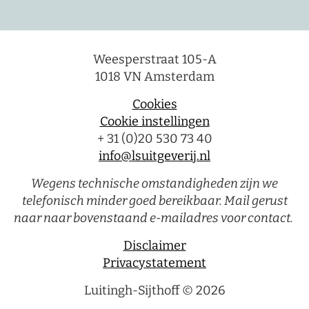
Weesperstraat 105-A
1018 VN Amsterdam
Cookies
Cookie instellingen
+ 31 (0)20 530 73 40
info@lsuitgeverij.nl
Wegens technische omstandigheden zijn we
telefonisch minder goed bereikbaar. Mail gerust
naar naar bovenstaand e-mailadres voor contact.
Disclaimer
Privacystatement
Luitingh-Sijthoff © 2026