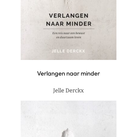
Verlangen naar minder
Jelle Derckx