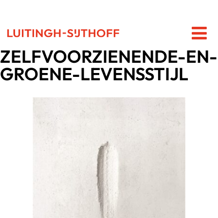
ZELFVOORZIENENDE-EN-
GROENE-LEVENSSTIJL