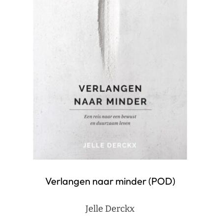
Verlangen naar minder (POD)
Jelle Derckx