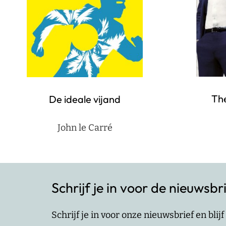
Th
De ideale vijand
John le Carré
Schrijf je in voor de nieuwsbr
Schrijf je in voor onze nieuwsbrief en bli