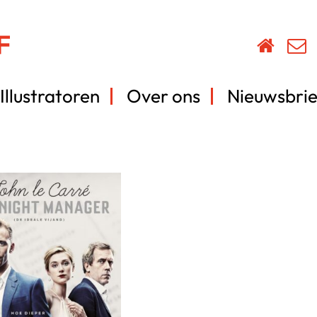
Illustratoren
Over ons
Nieuwsbrie