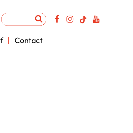
f
Contact