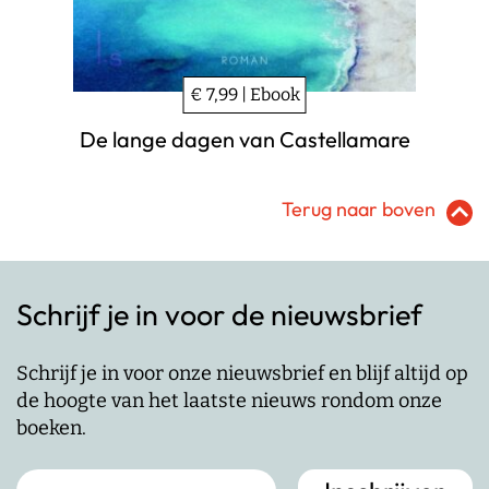
€ 7,99 | Ebook
De lange dagen van Castellamare
Terug naar boven
Schrijf je in voor de nieuwsbrief
Schrijf je in voor onze nieuwsbrief en blijf altijd op
de hoogte van het laatste nieuws rondom onze
boeken.