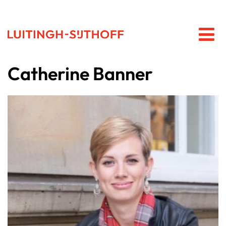
Catherine Banner