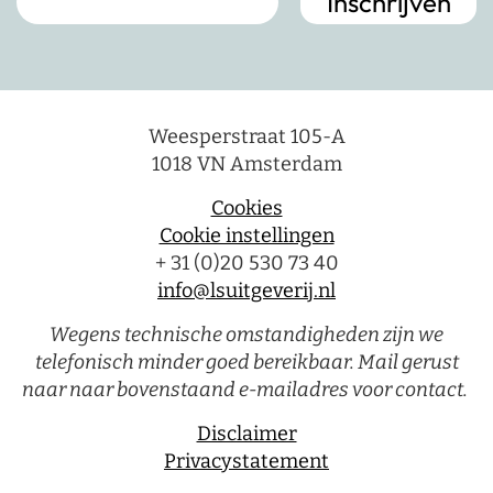
Weesperstraat 105-A
1018 VN Amsterdam
Cookies
Cookie instellingen
+ 31 (0)20 530 73 40
info@lsuitgeverij.nl
Wegens technische omstandigheden zijn we
telefonisch minder goed bereikbaar. Mail gerust
naar naar bovenstaand e-mailadres voor contact.
Disclaimer
Privacystatement