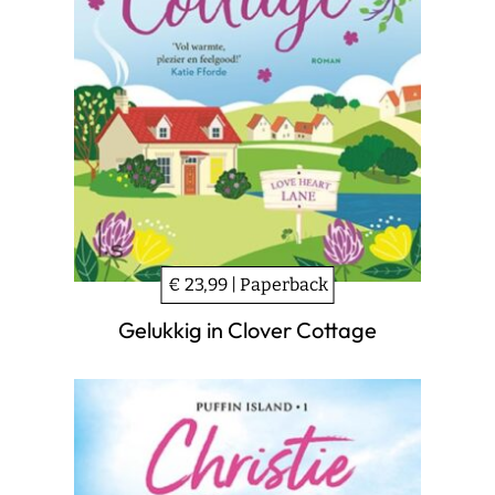
€ 23,99 | Paperback
Gelukkig in Clover Cottage