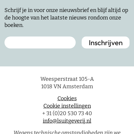
Schrijf je in voor onze nieuwsbrief en blijf altijd op
de hoogte van het laatste nieuws rondom onze
boeken.
Weesperstraat 105-A
1018 VN Amsterdam
Cookies
Cookie instellingen
+ 31 (0)20 530 73 40
info@lsuitgeverij.nl
Wegens technische omstandigheden zijn we