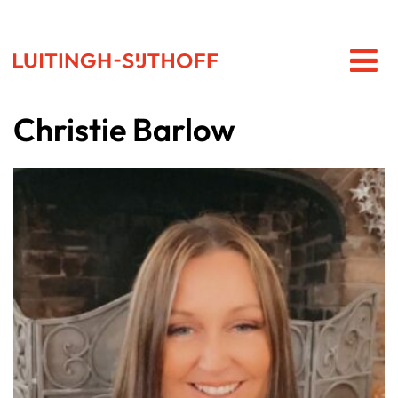
Christie Barlow