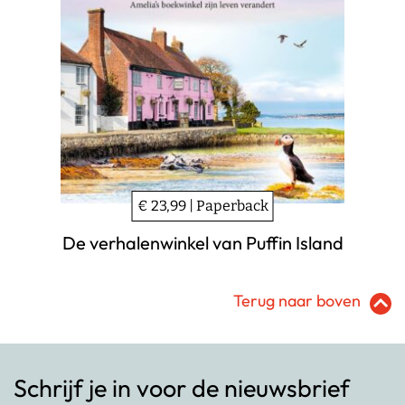
€ 23,99 | Paperback
De verhalenwinkel van Puffin Island
Terug naar boven
Schrijf je in voor de nieuwsbrief