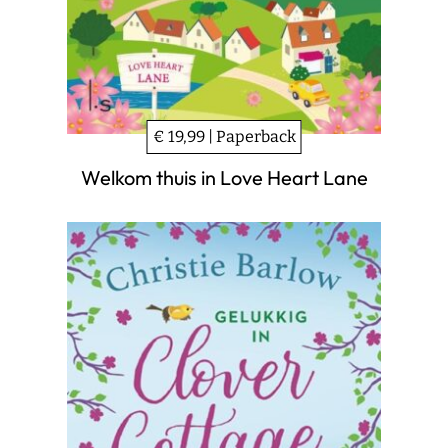
€ 19,99 | Paperback
Welkom thuis in Love Heart Lane