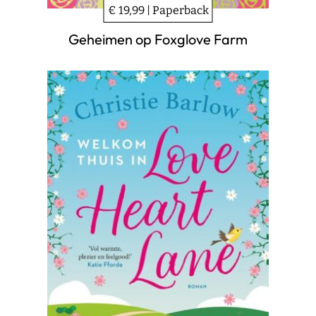
€ 19,99 | Paperback
Geheimen op Foxglove Farm