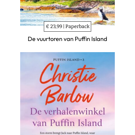
€ 23,99 | Paperback
De vuurtoren van Puffin Island