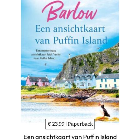
€ 23,99 | Paperback
Een ansichtkaart van Puffin Island