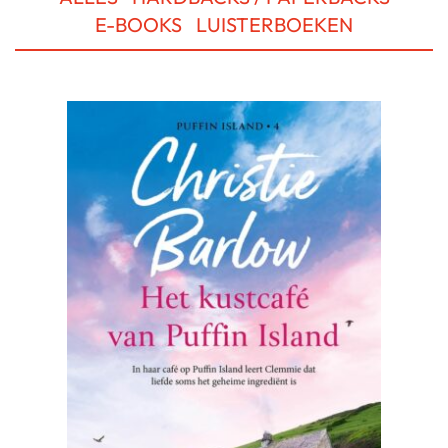
E-BOOKS
LUISTERBOEKEN