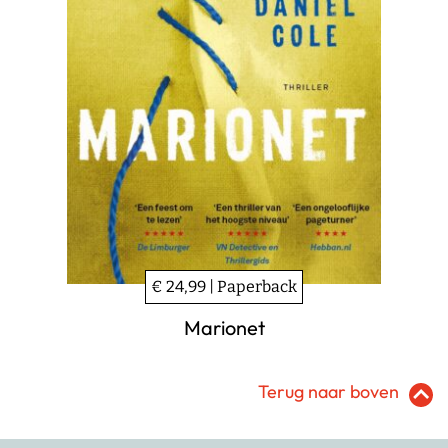
€ 24,99 | Paperback
Marionet
Terug naar boven