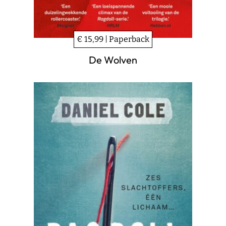
€ 15,99 | Paperback
De Wolven