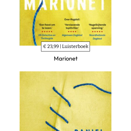
€ 23,99 | Luisterboek
Marionet