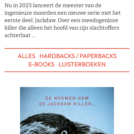
Nu in 2023 lanceert de meester van de
ingenieuze moorden een nieuwe serie met het
eerste deel: Jackdaw. Over een meedogenloze
killer die alleen het hoofd van zijn slachtoffers
achterlaat …
ALLES
HARDBACKS / PAPERBACKS
E-BOOKS
LUISTERBOEKEN