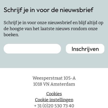
Schrijf je in voor de nieuwsbrief
Schrijf je in voor onze nieuwsbrief en blijf altijd op
de hoogte van het laatste nieuws rondom onze
boeken.
Weesperstraat 105-A
1018 VN Amsterdam
Cookies
Cookie instellingen
+ 31 (0)20 530 73 40