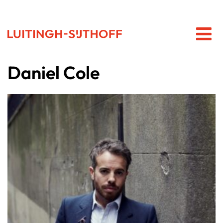
Daniel Cole