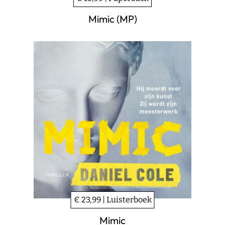
Mimic (MP)
€ 23,99 | Luisterboek
Mimic