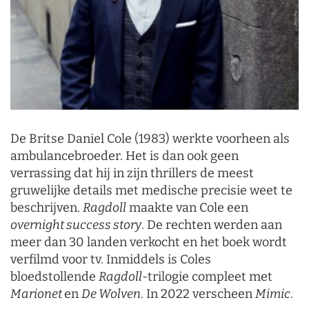
De Britse Daniel Cole (1983) werkte voorheen als
ambulancebroeder. Het is dan ook geen
verrassing dat hij in zijn thrillers de meest
gruwelijke details met medische precisie weet te
beschrijven.
Ragdoll
maakte van Cole een
overnight success story
. De rechten werden aan
meer dan 30 landen verkocht en het boek wordt
verfilmd voor tv. Inmiddels is Coles
bloedstollende
Ragdoll
-trilogie compleet met
Marionet
en
De Wolven
. In 2022 verscheen
Mimic
.