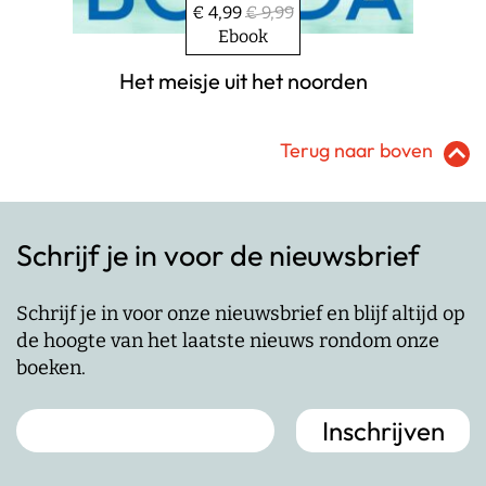
€ 4,99
€ 9,99
Ebook
Het meisje uit het noorden
Terug naar boven
Schrijf je in voor de nieuwsbrief
Schrijf je in voor onze nieuwsbrief en blijf altijd op
de hoogte van het laatste nieuws rondom onze
boeken.