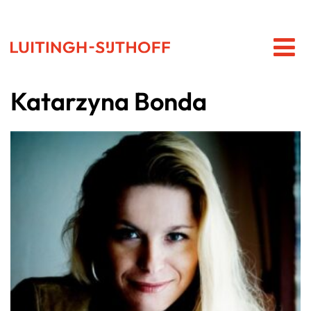
Katarzyna Bonda