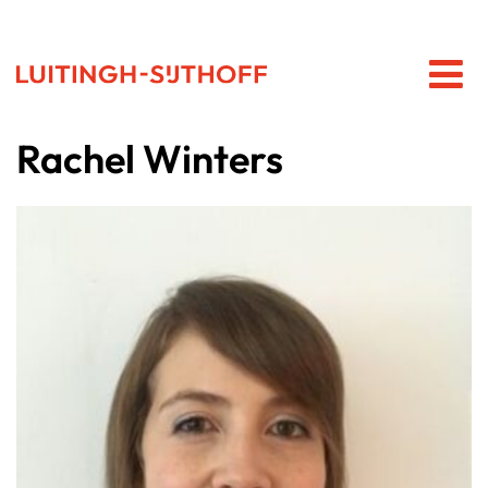
Rachel Winters