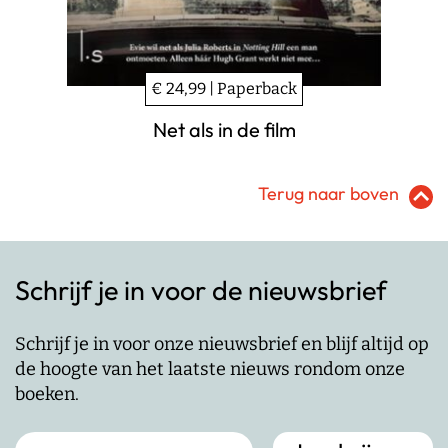
€ 24,99 | Paperback
Net als in de film
Terug naar boven
Schrijf je in voor de nieuwsbrief
Schrijf je in voor onze nieuwsbrief en blijf altijd op
de hoogte van het laatste nieuws rondom onze
boeken.