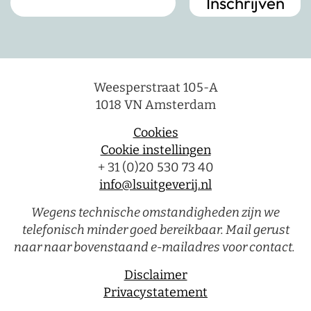
Weesperstraat 105-A
1018 VN Amsterdam
Cookies
Cookie instellingen
+ 31 (0)20 530 73 40
info@lsuitgeverij.nl
Wegens technische omstandigheden zijn we
telefonisch minder goed bereikbaar. Mail gerust
naar naar bovenstaand e-mailadres voor contact.
Disclaimer
Privacystatement