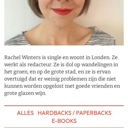
Rachel Winters is single en woont in Londen. Ze
werkt als redacteur. Ze is dol op wandelingen in
het groen, en op de grote stad, en ze is ervan
overtuigd dat er weinig problemen zijn die niet
kunnen worden opgelost met goede vrienden en
grote glazen wijn.
ALLES
HARDBACKS / PAPERBACKS
E-BOOKS