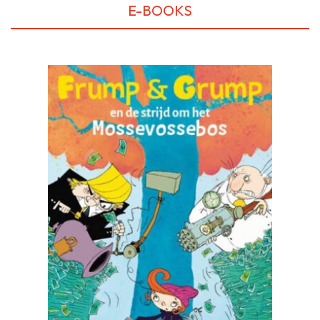
E-BOOKS