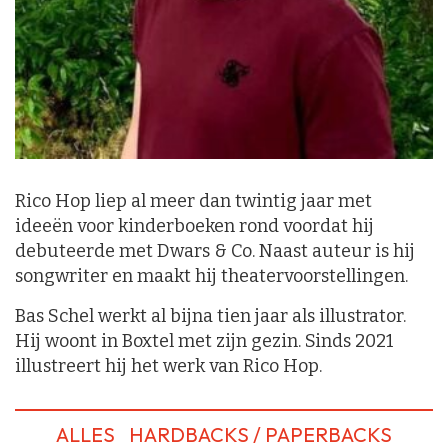
Rico Hop liep al meer dan twintig jaar met
ideeën voor kinderboeken rond voordat hij
debuteerde met Dwars & Co. Naast auteur is hij
songwriter en maakt hij theatervoorstellingen.
Bas Schel werkt al bijna tien jaar als illustrator.
Hij woont in Boxtel met zijn gezin. Sinds 2021
illustreert hij het werk van Rico Hop.
ALLES
HARDBACKS / PAPERBACKS