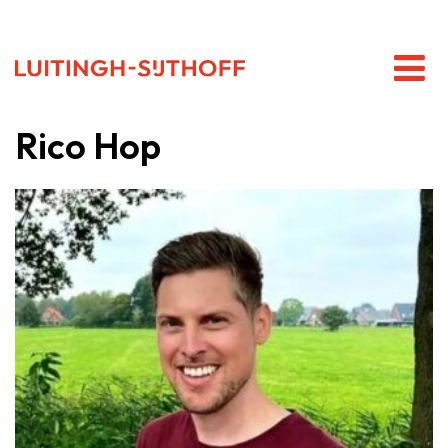
Rico Hop