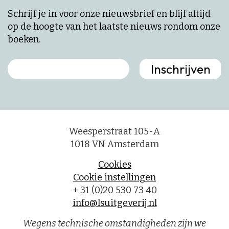
Schrijf je in voor onze nieuwsbrief en blijf altijd
op de hoogte van het laatste nieuws rondom onze
boeken.
Weesperstraat 105-A
1018 VN Amsterdam
Cookies
Cookie instellingen
+ 31 (0)20 530 73 40
info@lsuitgeverij.nl
Wegens technische omstandigheden zijn we