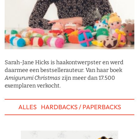
Sarah-Jane Hicks is haakontwerpster en werd
daarmee een bestsellerauteur. Van haar boek
Amigurumi Christmas
zijn meer dan 17.500
exemplaren verkocht.
ALLES
HARDBACKS / PAPERBACKS