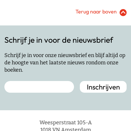
Terug naar boven
Schrijf je in voor de nieuwsbrief
Schrijf je in voor onze nieuwsbrief en blijf altijd op
de hoogte van het laatste nieuws rondom onze
boeken.
Weesperstraat 105-A
1018 VN Amsterdam