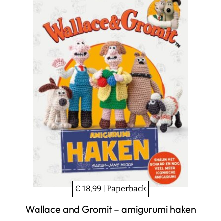
€ 18,99 | Paperback
Wallace and Gromit – amigurumi haken