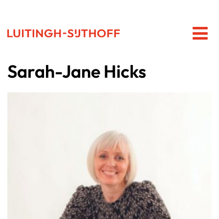
Sarah-Jane Hicks