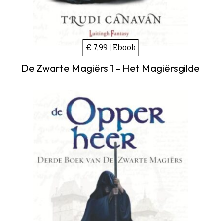
€ 7,99 | Ebook
De Zwarte Magiërs 1 – Het Magiërsgilde