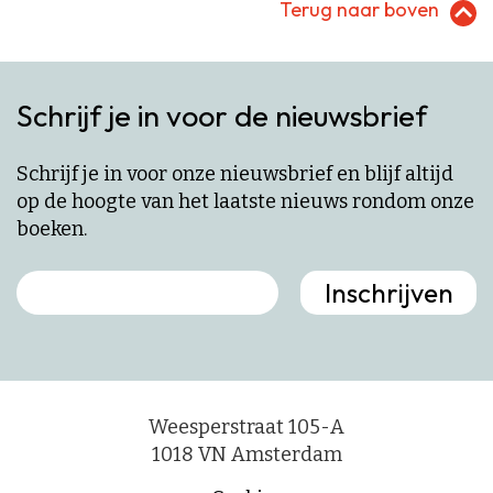
Terug naar boven
Schrijf je in voor de nieuwsbrief
Schrijf je in voor onze nieuwsbrief en blijf altijd
op de hoogte van het laatste nieuws rondom onze
boeken.
Weesperstraat 105-A
1018 VN Amsterdam