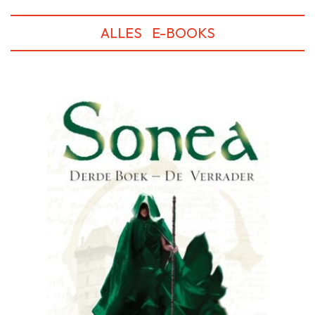
ALLES
E-BOOKS