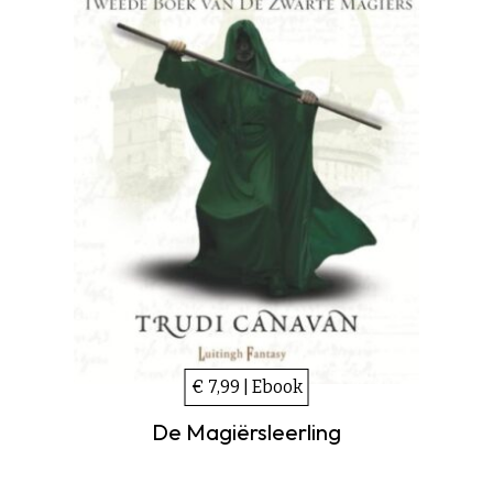
€ 7,99 | Ebook
De Magiërsleerling