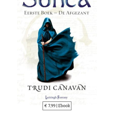
€ 7,99 | Ebook