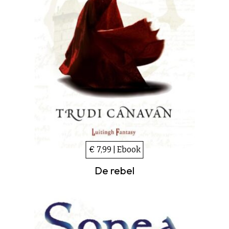
€ 7,99 | Ebook
De rebel