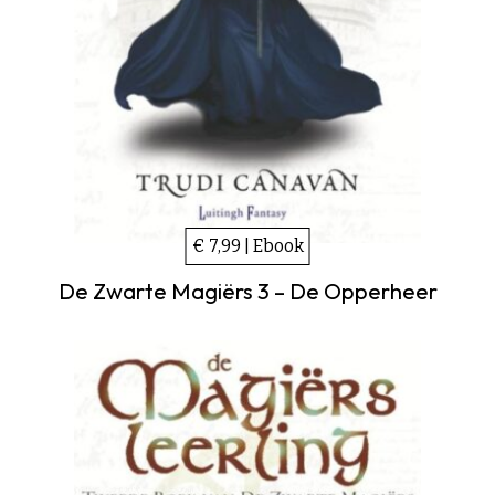
€ 7,99 | Ebook
De Zwarte Magiërs 3 – De Opperheer