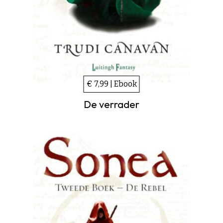
€ 7,99 | Ebook
De verrader