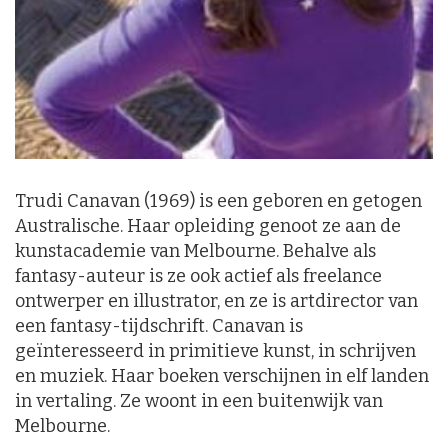
Trudi Canavan (1969) is een geboren en getogen
Australische. Haar opleiding genoot ze aan de
kunstacademie van Melbourne. Behalve als
fantasy-auteur is ze ook actief als freelance
ontwerper en illustrator, en ze is artdirector van
een fantasy-tijdschrift. Canavan is
geïnteresseerd in primitieve kunst, in schrijven
en muziek. Haar boeken verschijnen in elf landen
in vertaling. Ze woont in een buitenwijk van
Melbourne.