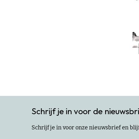
Schrijf je in voor de nieuwsbr
Schrijf je in voor onze nieuwsbrief en bl