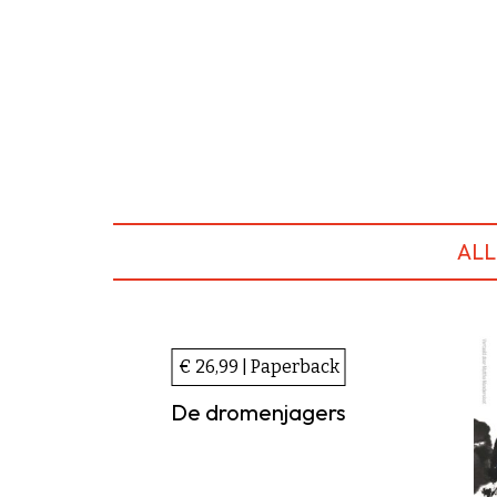
ALL
€ 26,99 | Paperback
De dromenjagers