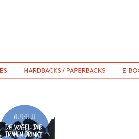
ES
HARDBACKS / PAPERBACKS
E-BO