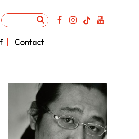
f
Contact